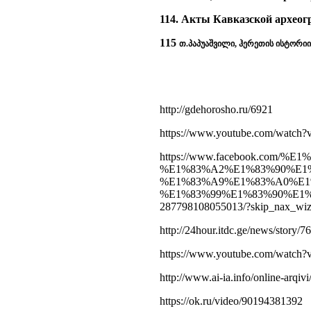
114. Акты Кавказской археогр
115
თ.პაპუაშვილი, ჰერეთის ისტორიის ს
http://gdehorosho.ru/6921
https://www.youtube.com/watc
https://www.facebook.co
%E1%83%A2%E1%83%90%E1
%E1%83%A9%E1%83%A0%E1
%E1%83%99%E1%83%90%E1
287798108055013/?skip_nax_wiz
http://24hour.itdc.ge/news/story/76
https://www.youtube.com/watch
http://www.ai-ia.info/online-arqiv
https://ok.ru/video/90194381392