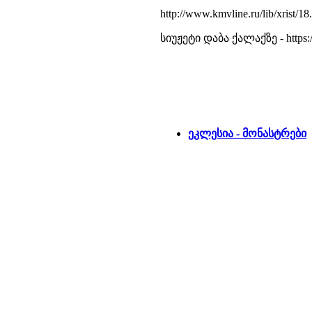
http://www.kmvline.ru/lib/xrist/18
სიუჟეტი დაბა ქალაქზე - https
ეკლესია - მონასტრები