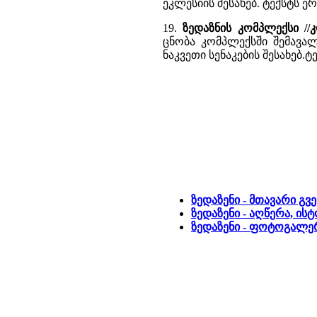
ეკლესიის შესახებ. ტექსტს 
19.
ზედაზნის კომპლექსი //
ცნობა კომპლექსში შემავალ
ნაკვეთი სენაკების შესახებ.
ზედაზენი - მთავარი გვ
ზედაზენი - აღწერა, ის
ზედაზენი - ფოტოგალე