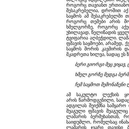
როგორც თავიანთ ერთიანობა
შესაკრებელია, დროშით ა
საყმოს ამ შესაკრებელში თ
როგორც თემები არის მოყ
ხმელგორზე, როგორც აქედ
უხილავად, წელიწადის ყველ
ტვიფარია აღბეჭდილი. ლაშა
ფშავის საყმოები, არამედ, 
საყმოს შორის კავშირის 
მკადრეთა ხილვა, სადაც ეს 
ბერი გიორგი მეც ვიყავ, 
ხმელ გორზე მედგა ბერმუ
ჩემ საყმოთ შემონაზენი 
ამ საკულტო ლექსის ყ
არის წარმოდგენილი, სადაც 
ადგილას შეიქმნა სამყარო 
შუაგული ფშავის შუაგულიც
ლაშარის ბერმუხასთან, 
საიდუმლო, რომელსაც ინახა
ლაშარის ჯვარი თავისი 