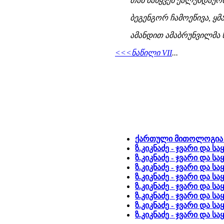
თან მახყვეს ქალუნდაურსა
ბეგენგორ ჩამოეწივა, ყმა
ამანდით ამაბრუნვილმა სა
<<<ნაწილი VII
...
ქართული მითოლოგია -
ზ.კიკნაძე - ჯვარი და სა
ზ.კიკნაძე - ჯვარი და სა
ზ.კიკნაძე - ჯვარი და სა
ზ.კიკნაძე - ჯვარი და სა
ზ.კიკნაძე - ჯვარი და სა
ზ.კიკნაძე - ჯვარი და სა
ზ.კიკნაძე - ჯვარი და სა
ზ.კიკნაძე - ჯვარი და სა