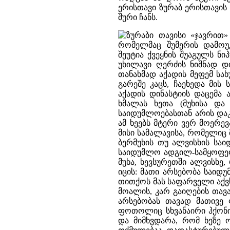
ერისთავი ზურაბ ერისთავის 
შური ჩანს.
ზურაბი თავისი «ჯავრით»
რომელმაც შუმერის დამოუ
შეუტია ქვეყნის შუაგულს ნ
უხილავი ღერძის ნიშნად დ
თანახმად აქადის მეფემ სა
გარეშე კაცს, ჩაეხედა მის
აქადის დინასტიის დაცემა 
ხმალას ხეთა (მუხისა და
საიდუმლოებასთან არის და
ამ ხეებს მტერი ვერ მოერე
მისი სამალავისა, რომელიც
ბერმუხის თუ ალვისხის სა
საიდუმლო ადგილ-სამყოფელი,
მუხა, ხევსურეთში ალვისხ
იცის: მათი არსებობა საიდ
თითქოს მას საფარველი აქვ
მოალის, კარ გაიღების თავ
არსებობას თავად მათივე 
ფოთოლიც სხვანაირი ჰქონი
და მიმხვდარა, რომ ხეზე ო