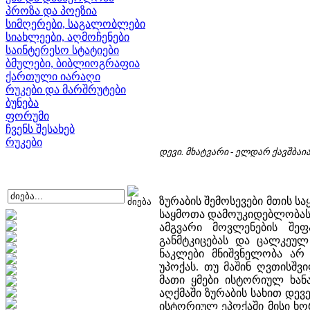
პროზა და პოეზია
სიმღერები, საგალობლები
სიახლეები, აღმოჩენები
საინტერესო სტატიები
ბმულები, ბიბლიოგრაფია
ქართული იარაღი
რუკები და მარშრუტები
ბუნება
ფორუმი
ჩვენს შესახებ
რუკები
დევი. მხატვარი - ელდარ ქავშბაი
ზურაბის შემოსევები მთის ს
საყმოთა დამოუკიდებლობას დ
ამგვარი მოვლენების შეფ
განმტკიცებას და ცალკეულ
ნაკლები მნიშვნელობა არ
უპოქას. თუ მაშინ ღვთისშვ
მათი ყმები ისტორიულ ხანა
აღქმაში ზურაბის სახით დევ
ისტორიულ ეპოქაში მისი ხო