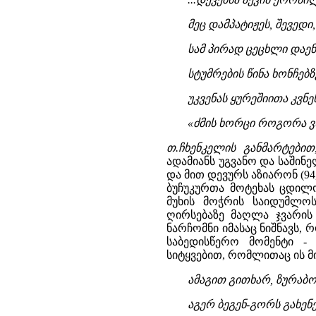
მეც დამპატიჟეს, შევედი,
სამ პირად ცეცხლი დაენ
სტუმრების წინა ხონჩებ
უკვენას ყურეშიითა კვნ
«ძმის ხორცი როგორა ვსჭ
თ.ჩხენკელის განმარტებით
ადამიანს უგვანო და საშინ
და მით დევურს აზიარონ (94,
ბუჩუკურთა მოტეხას ცდილობ
მუხის მოჭრის საიდუმლოს
ღირსებაზე მაღლა ჯვარის 
ნარჩომნი იმასაც ნიშნავს,
საბედისწერო მომენტი -
სიტყვებით, რომლითაც ის მ
ამაგით გითხარ, ზურაბო,
აგერ ბეგენ-გორს გახენე,