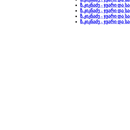
ზ.კიკნაძე - ჯვარი და ს
ზ.კიკნაძე - ჯვარი და ს
ზ.კიკნაძე - ჯვარი და ს
ზ.კიკნაძე - ჯვარი და ს