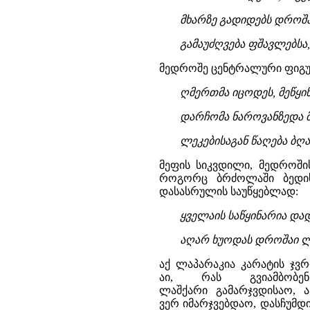
მხარზე გადიდებს დროშა
გამაუძღვება ფშავლებსა, 
მედროშე ცენტრალური ფიგურ
ღმერთმა იცოდეს, მეწყი
დარჩომა ნაროვანზედა 
ლეკებისაგან წაღება ბღ
მეფის სიკვდილი, მედროშის
როგორც ბრძოლაში ბედი
დასასრულის საუწყებლად:
ყველაის საწყინარია და
აღარ ხუოდას დროშაი ლა
აქ ლაპარაკია კარატის ჯვრ
აი, რას გვიამბობ
ლაშქარი გამარჯვდისაო, 
ვერ იმარჯვებდაო, დასჩუმდის