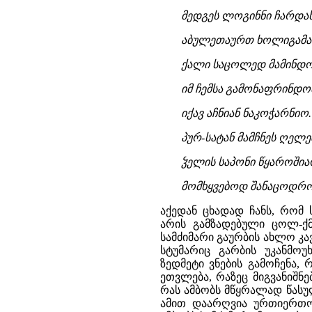
მედგეს ლოგინნი ჩარდახ
აბულეთაურთ ხოლიგამ
ქალი საცოლედ მამინდო
იმ ჩემსა გამონაფრინდო
იქავ აჩნიან ნაკოჭარნიო.
პურ-სატან მამჩნეს ღელე
ჴელის საპონი წყაროშია
მომხყვებოდ შანაცოდრ
აქედან ცხადად ჩანს, რომ
არის გამზადებული ცოლ-ქ
სამძიმარი გაურბის ახლო კა
სტუმარიც გარბის უკანმო
ზედმეტი ვნების გამოჩენა
ეთვლება, რაზეც მიგვანიშნ
რას ამბობს მწყრალად წასუ
ამით დაარღვია ურთიერთო