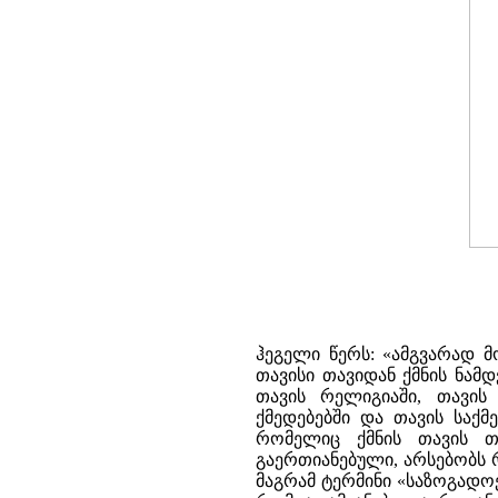
ჰეგელი წერს: «ამგვარად 
თავისი თავიდან ქმნის ნა
თავის რელიგიაში, თავის 
ქმედებებში და თავის საქმეე
რომელიც ქმნის თავის თა
გაერთიანებული, არსებობს 
მაგრამ ტერმინი «საზოგადოე