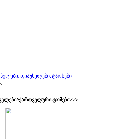
ნელები, დიაუხელები, ტაოხები
e.
ველები//ქართველური ტომები>>>