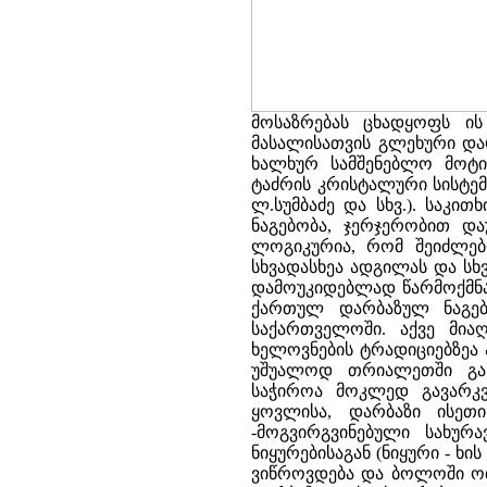
მოსაზრებას ცხადყოფს ი
მასალისათვის გლეხური და
ხალხურ სამშენებლო მოტი
ტაძრის კრისტალური სისტემა
ლ.სუმბაძე და სხვ.). საკი
ნაგებობა, ჯერჯერობით და
ლოგიკურია, რომ შეიძლებ
სხვადასხეა ადგილას და სხვ
დამოუკიდებლად წარმოქმნა
ქართულ დარბაზულ ნაგებ
საქართველოში. აქვე მია
ხელოვნების ტრადიციებზეა ა
უშუალოდ თრიალეთში გავ
საჭიროა მოკლედ გავარკვ
ყოვლისა, დარბაზი ისეთ
-მოგვირგვინებული სახურა
ნიყურებისაგან (ნიყური - ხ
ვიწროვდება და ბოლოში ოთ