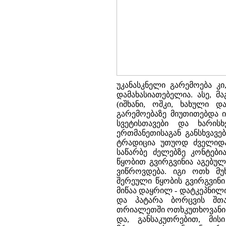
უკანასკნელი გარემოება კ
დამახასიათებელია. ასე, 
(იშხანი, ოშკი, ხახული დ
გარემოებაზე მიუთითებდა ი
სვეტისთავები და ხარის
ერთმანეთისაგან განსხვავ
ტრადიცია უთუოდ ძველიდა
საწარბე ძელებზე კონტები
წყობით გვირგვინია აგებუ
ვიწროვდება. იგი ოთხ მუ
შერეული წყობის გვირგვინი
მიწაა დაყრილ - დატკეპნილ
და პატარა ბორცვის შთა
თრიალეთში ოთხკუთხოვანი წ
და, განსაკუთრებით, მი