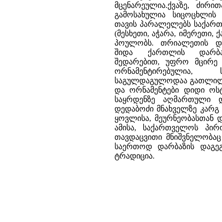
მცენარეულია.ქვაზე, ძირი
გამოსახულია სიცოცხლის
თავის პარალელებს საქარ
(მესხეთი, აჭარა, იმერეთი, 
პოულობს. თრიალეთის და
შიდა ქართლის დარბაზ
შედარებით, უფრო მცირე
ორნამენტირებულია, 
საგულდაგულოდაა გათლილ
და ორნამენტები დიდი ოს
საყრდენზე აღმართული დ
დედაბოძი მნახველზე კარგ
ყოვლისა, მეურნეობასთან 
ამისა, საქართველოს პირ
თავდაცვითი მნიშვნელობაც 
საერთოდ დარბაზის დაგეგმ
ტრადიცია.