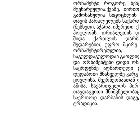
ორნამენტი როგორც ხეზე
მცენარეულია.ქვაზე, ძირი
გამოსახულია სიცოცხლის
თავის პარალელებს საქარ
(მესხეთი, აჭარა, იმერეთი, 
პოულობს. თრიალეთის და
შიდა ქართლის დარბა
შედარებით, უფრო მცირე
ორნამენტირებულია, 
საგულდაგულოდაა გათლილ
და ორნამენტები დიდი ოს
საყრდენზე აღმართული 
დედაბოძი მნახველზე კარგ
ყოვლისა, მეურნეობასთან 
ამისა, საქართველოს პირ
თავდაცვითი მნიშვნელობაც
საერთოდ დარბაზის დაგეგ
ტრადიცია.