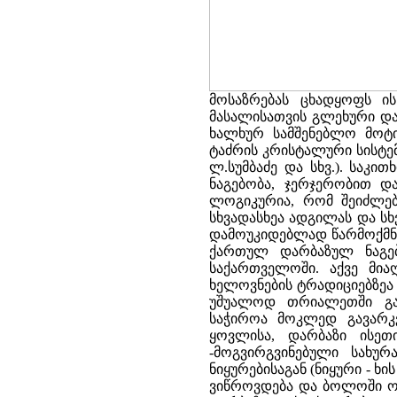
მოსაზრებას ცხადყოფს ი
მასალისათვის გლეხური და
ხალხურ სამშენებლო მოტი
ტაძრის კრისტალური სისტემა
ლ.სუმბაძე და სხვ.). საკ
ნაგებობა, ჯერჯერობით და
ლოგიკურია, რომ შეიძლებ
სხვადასხეა ადგილას და სხვ
დამოუკიდებლად წარმოქმნა
ქართულ დარბაზულ ნაგებ
საქართველოში. აქვე მი
ხელოვნების ტრადიციებზეა ა
უშუალოდ თრიალეთში გა
საჭიროა მოკლედ გავარკ
ყოვლისა, დარბაზი ისეთ
-მოგვირგვინებული სახურ
ნიყურებისაგან (ნიყური - ხ
ვიწროვდება და ბოლოში ოთ