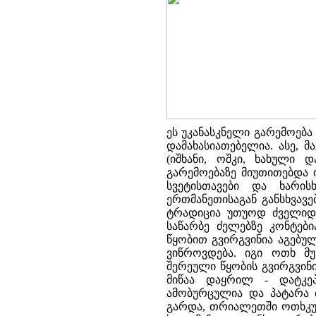
ეს უკანასკნელი გარემოებ
დამახასიათებელია. ასე, 
(იშხანი, ოშკი, ხახული 
გარემოებაზე მიუთითებდა ი
სვეტისთავები და ხარის
ერთმანეთისაგან განსხვავ
ტრადიცია უთუოდ ძველიდა
საწარბე ძელებზე კონტები
წყობით გვირგვინია აგებუ
ვიწროვდება. იგი ოთხ მ
შერეული წყობის გვირგვინი
მიწაა დაყრილ - დატკე
ამობურცულია და პატარა ბ
გარდა, თრიალეთში ოთხკუთ