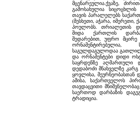
მცენარეულია.ქვაზე, ძირი
გამოსახულია სიცოცხლის
თავის პარალელებს საქარ
(მესხეთი, აჭარა, იმერეთი, 
პოულობს. თრიალეთის და
შიდა ქართლის დარბაზ
შედარებით, უფრო მცირე
ორნამენტირებულია, 
საგულდაგულოდაა გათლილ
და ორნამენტები დიდი ოს
საყრდენზე აღმართული დ
დედაბოძი მნახველზე კარგ
ყოვლისა, მეურნეობასთან 
ამისა, საქართველოს პირ
თავდაცვითი მნიშვნელობაც 
საერთოდ დარბაზის დაგეგმ
ტრადიცია.