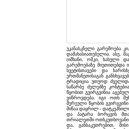
უკანასკნელი გარემოება კ
დამახასიათებელია. ასე, 
(იშხანი, ოშკი, ხახული დ
გარემოებაზე მიუთითებდა ი
სვეტისთავები და ხარის
ერთმანეთისაგან განსხვავ
ტრადიცია უთუოდ ძველიდა
საწარბე ძელებზე კონტები
წყობით გვირგვინია აგებუ
ვიწროვდება. იგი ოთხ მუ
შერეული წყობის გვირგვინი
მიწაა დაყრილ - დატკეპნილ
და პატარა ბორცვის შთა
თრიალეთში ოთხკუთხოვანი წ
და, განსაკუთრებით, მი