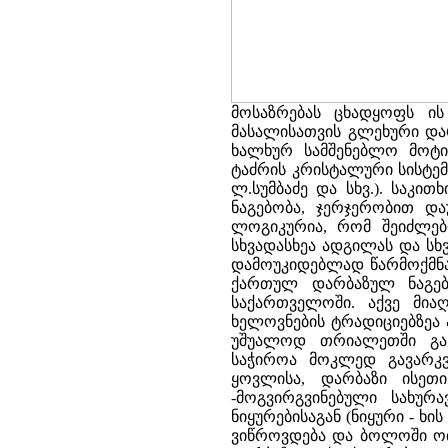
მოსაზრებას ცხადყოფს ი
მასალისათვის გლეხური და
ხალხურ სამშენებლო მოტი
ტაძრის კრისტალური სისტემა
ლ.სუმბაძე და სხვ.). საკი
ნაგებობა, ჯერჯერობით და
ლოგიკურია, რომ შეიძლებ
სხვადასხეა ადგილას და სხვ
დამოუკიდებლად წარმოქმნა
ქართულ დარბაზულ ნაგებ
საქართველოში. აქვე მია
ხელოვნების ტრადიციებზეა ა
უშუალოდ თრიალეთში გავ
საჭიროა მოკლედ გავარკვ
ყოვლისა, დარბაზი ისეთ
-მოგვირგვინებული სახურა
ნიყურებისაგან (ნიყური - ხ
ვიწროვდება და ბოლოში ოთ