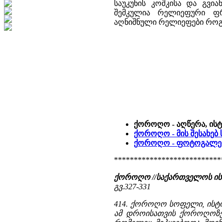
საუკუნის კოშკისა და გვია
შემკულია რელიეფური ფრ
აღნიშნული რელიეფები როგ
ქოროღო - აღწერა, ის
ქოროღო - მის შესახებ
ქოროღო - ფოტოგალერ
***************************
ქოროღო //საქართველოს ი
გვ.327-331
414. ქოროღო სოფელი, ისტ
ამ დროისათვის ქოროღოზე 