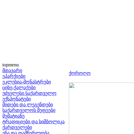
topmenu
მთავარი
ქოროღო
ეპარქიები
ეკლესია-მონასტრები
ციხე-ქალაქები
უძველესი საქართველო
ექსპონატები
მითები და ლეგენდები
საქართველოს მეფეები
მემატიანე
ტრადიციები და სიმბოლიკა
ქართველები
ენა და დამწერლობა