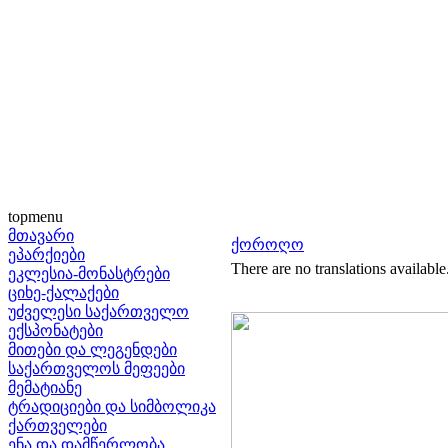
topmenu
მთავარი
ქოროღო
ეპარქიები
There are no translations available
ეკლესია-მონასტრები
ციხე-ქალაქები
უძველესი საქართველო
ექსპონატები
მითები და ლეგენდები
საქართველოს მეფეები
მემატიანე
ტრადიციები და სიმბოლიკა
ქართველები
ენა და დამწერლობა