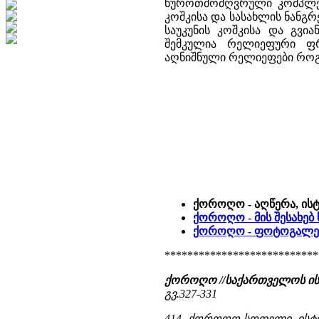
ხუროთმოძღვრული კომპლექს
კოშკისა და სასახლის ნანგრევ
საუკუნის კოშკისა და გვია
შემკულია რელიეფური ფრ
აღნიშნული რელიეფები როგ
ქოროღო - აღწერა, ის
ქოროღო - მის შესახებ
ქოროღო - ფოტოგალერ
***************************
ქოროღო //საქართველოს ი
გვ.327-331
414. ქოროღო სოფელი, ისტ