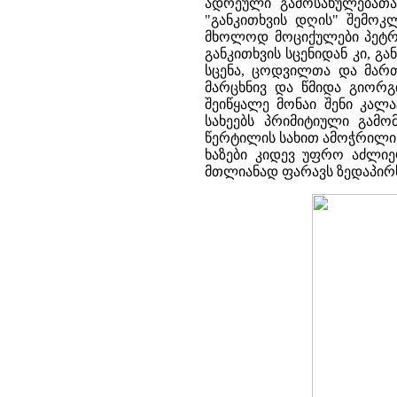
ადრეული გამოსახულებათაგ
"განკითხვის დღის" შემოკ
მხოლოდ მოციქულები პეტრე
განკითხვის სცენიდან კი, გ
სცენა, ცოდვილთა და მარ
მარცხნივ და წმიდა გიორგ
შეიწყალე მონაი შენი კალა
სახეებს პრიმიტიული გამო
წერტილის სახით ამოჭრილი 
ხაზები კიდევ უფრო აძლიერ
მთლიანად ფარავს ზედაპირ