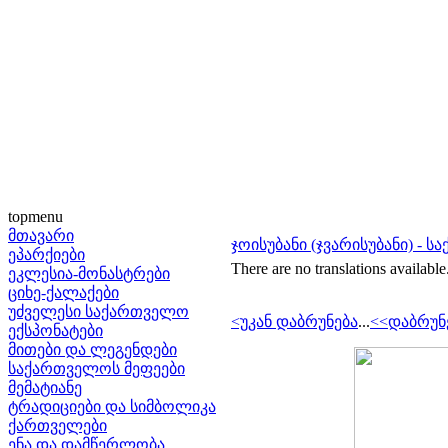
topmenu
მთავარი
ჯოისუბანი (ჯვარისუბანი) -
ეპარქიები
There are no translations available
ეკლესია-მონასტრები
ციხე-ქალაქები
უძველესი საქართველო
<უკან დაბრუნება
...
<<დაბრუნ
ექსპონატები
მითები და ლეგენდები
საქართველოს მეფეები
მემატიანე
ტრადიციები და სიმბოლიკა
ქართველები
ენა და დამწერლობა