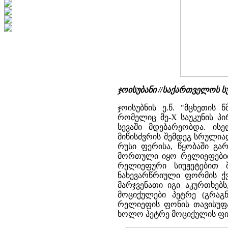
ჯოისუბანი //საქართველოს სული
ჯოისუბნის ე.წ. "მცხეთის
რომელიც მე-X საუკუნის პი
სევაში მდებარეობდა. ის
მიწისძვრის შემდეგ სრულია
რუსი ფერისა, წყობაში გა
მორთული იყო რელიეფებით.
რელიეფური სიუჟეტებით შ
ნახევარწრიული ფორმის ქვ
მარჯვენათი იგი აკურთხებ
მოციქულები პეტრე (გრაგ
რელიეფის ფონის თავისუფა
ხოლო პეტრე მოციქულის ფიგუ