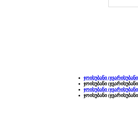
ჯოისუბანი (ჯვარისუბან
ჯოისუბანი (ჯვარისუბან
ჯოისუბანი (ჯვარისუბანი
ჯოისუბანი (ჯვარისუბან