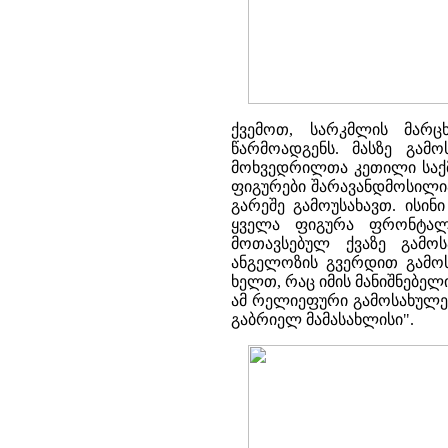
ქვემოთ, სარკმლის მარც
წარმოადგენს. მასზე გამ
მოხვედრილთა კეთილი საქმ
ფიგურები შარავანდმოსილია
გარეშე გამოუსახავთ. ისი
ყველა ფიგურა ფრონტალუ
მოთავსებულ ქვაზე გამოს
ანგელოზის გვერდით გამოს
ხელთ, რაც იმის მანიშნებელ
ამ რელიეფური გამოსახულებ
გაბრიელ მამასახლისი".