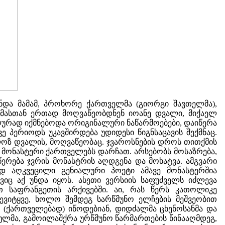
ინდა მამამ, პროხორე ქართველმა (გიორგი შავთელმა),
მასთან ერთად მოღვაწეობდნენ იოანე დვალი, მიქაელ
ლურად იქმნებოდა ორიგინალური ნაწარმოებები, დაიწერა
 პერიოდს უკავშირდება უდიდესი წიგნსაცავის შექმნაც.
ლოზ დვალის, მოღვაწეობაც. ჯვაროსნების დროს თითქმის
მონასტერი ქართველებს დარჩათ. არსებობს მოსაზრება,
ეწერება ჯვრის მონასტრის აღდგენა და მოხატვა. ამგვარი
ად აღკვეცილი გენიალური პოეტი ამავე მონასტერშია
იც აქ უნდა იყოს. ასეთი ვერსიის საფუძველს იძლევა
თ საფრანგეთის არქივებში. აი, რას წერს კათოლიკე
ევიტყვე, ხოლო შემდეგ სარწმუნო ელჩების მეშვეობით
 (ქართველებად) იწოდებიან, დიდძალმა ცხენოსანმა და
ულმა, გამოილაშქრა ურწმუნო წარმართების წინააღმდეგ,