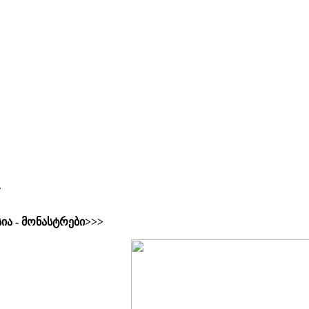
.
ია - მონასტრები>>>