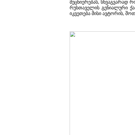
მეცნიერებას, სხვაგვარად რ
რუსთაველის გენიალური ქა
იკვეთება მისი ავტორის, 