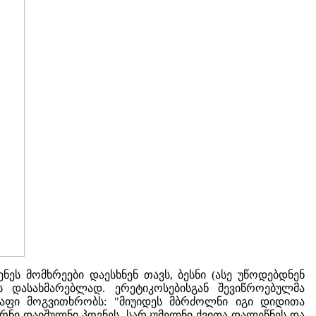
ს მომხრეები დაესხნენ თავს, ბესნი (ასე უწოდებდნენ
 დასახმარებლად. ერეტიკოსებისგან შევიწროებულმა
აფი მოგვითხრობს: "მიუიდეს მბრძოლნი იგი დიდითა
არნი დაიშულნი პოვნეს, სარკუმელნი ქვითა დალეწნეს და