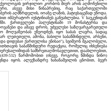
არქეოლოგის ვირჯილიო კორბოს მიერ არის აღმოჩენილი
რი, ასევე მისი წინაპრებიც, რაც საქართველოში
ერის აღმზრდელის, იოანე ლაზის, პატივსაცემად ეწოდა.
ით იმპერატორ იუსტინიანეს განუახლებია. V საუკუნიდან
ში. ქართველები პალესტინაში 19 მონასტერსა და
ოვანესი და ამავე დროს, უძველესი საზღვარგარეთული
ლო მოღვაწეობას ეწეოდნენ, იყო საბას ლავრა, სადაც
არ ლეთეთელი, ამონა, ბასილი საბაწმინდელი, არსენი,
 და დიდებაი ქართულისა ენისაი"), სვიმეონ მგალობელი,
ოთხთავის საბაწმინდური რედაქცია, რომელიც იხსენიება
ა, იერუსალიმიდან სამხრეთაღმოსავლეთით, დაახლოებით,
(439-532) წარმოშობით (ისევე, როგორც წმინდა ნინო)
და იყოს. ალექსანდრე ხახანაშვილის ცნობით, ბევრ