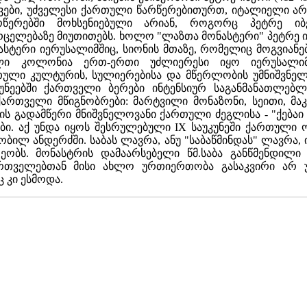
ევები, უძველესი ქართული წარწერებითურთ, იტალიელი 
რწერებში მოხსენიებული არიან, როგორც პეტრე იბე
ცელებაზე მიუთითებს. ხოლო "ლაზთა მონასტერი" პეტრე იბ
სტერი იერუსალიმშიც, სიონის მთაზე, რომელიც მოგვიანებ
ული კოლონია ერთ-ერთი უძლიერესი იყო იერუსალიმ
ული კულტურის, სულიერებისა და მწერლობის უმნიშვნელ
უკუნეებში ქართველი ბერები ინტენსიურ საგანმანათლებ
ართველი მწიგნობრები: მარტვილი მონაზონი, სეითი, მაკ
ის გადამწერი მნიშვნელოვანი ქართული ძეგლისა - "ქებაი
ბი. აქ უნდა იყოს შესრულებული IX საუკუნეში ქართული 
ობილ ანდერძში. საბას ლავრა, ანუ "საბაწმინდას" ლავრ
ეობს. მონასტრის დამაარსებელი წმ.საბა განწმენდილი 
რთველებთან მისი ახლო ურთიერთობა გასაკვირი არ უნ
 კი ესმოდა.