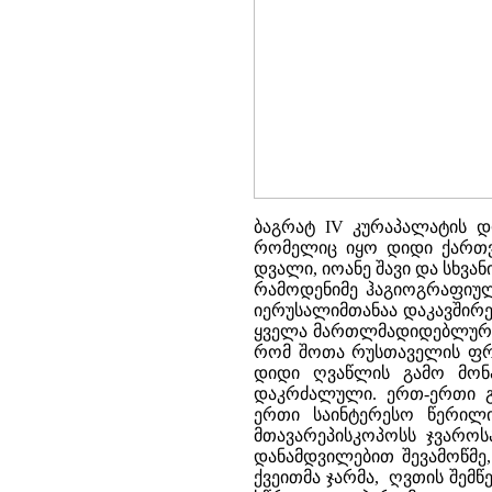
ბაგრატ IV კურაპალატის დ
რომელიც იყო დიდი ქართვ
დვალი, იოანე შავი და სხვ
რამოდენიმე ჰაგიოგრაფიული
იერუსალიმთანაა დაკავშირე
ყველა მართლმადიდებლური 
რომ შოთა რუსთაველის ფრესკ
დიდი ღვაწლის გამო მონა
დაკრძალული. ერთ-ერთი გა
ერთი საინტერესო წერილი
მთავარეპისკოპოსს ჯვაროს
დანამდვილებით შევამოწმე
ქვეითმა ჯარმა, ღვთის შემ