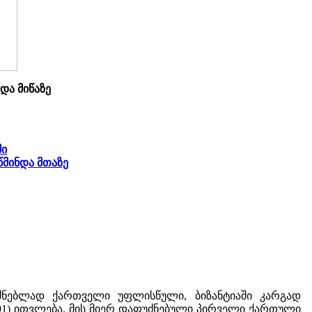
და მიწაზე
ში
წმინდა მთაზე
ნებლად ქართველი უფლისწული, ბიზანტიაში კარგად
91) ითვლება. მის მიერ დაფუძნებული პირველი ქართული