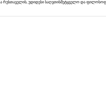
ოთა რუსთაველის, უდიდესი საღვთისმეტყველო და ფილოსო