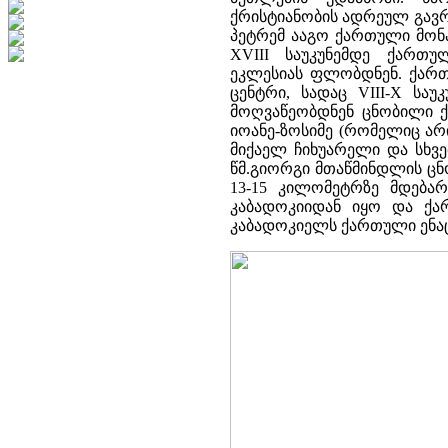
ქრისტიანობის ადრეულ გავრ
პეტრემ ააგო ქართული მონა
XVIII საუკუნემდე ქართ
ეკლესიას ფლობდნენ. ქართ
ცენტრი, სადაც VIII-X სა
მოღვაწეობდნენ ცნობილი ქა
იოანე-ზოსიმე (რომელიც არ
მიქაელ ჩიხუარელი და სხვე
წმ.გიორგი მთაწმინდლის ცნ
13-15 კილომეტრზე მდებარ
კაბადოკიიდან იყო და ქა
კაბადოკიელს ქართული ენაც