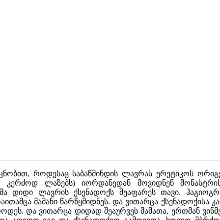
ობით, როდესაც საბაწმინდის ლავრას ერეტიკოს ორიგენე
, კერძოდ ლაზებს) იორდანედან მოვიდნენ მონასტრის
მა დიდი ლავრის ქსენადოქს შეაფარეს თავი. ჰაგიოგრ
ითამცა მამანი წარწყმიდნეს. და ვითარცა ქსენადოქისა კ
როდეს. და ვითარცა დიდად შეაურვეს მამათა, ერთმან ვინ