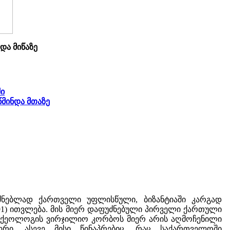
და მიწაზე
ში
წმინდა მთაზე
ნებლად ქართველი უფლისწული, ბიზანტიაში კარგად
91) ითვლება. მის მიერ დაფუძნებული პირველი ქართული
არქეოლოგის ვირჯილიო კორბოს მიერ არის აღმოჩენილი
რი, ასევე მისი წინაპრებიც, რაც საქართველოში