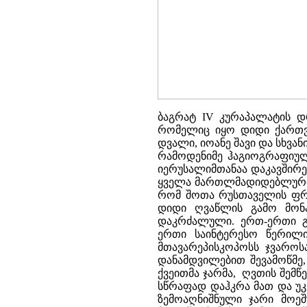
ბაგრატ IV კურაპალატის დრ
რომელიც იყო დიდი ქართვ
დვალი, იოანე შავი და სხვ
რამოდენიმე ჰაგიოგრაფიული
იერუსალიმთანაა დაკავშირე
ყველა მართლმადიდებლური მ
რომ შოთა რუსთაველის ფრესკ
დიდი ღვაწლის გამო მონა
დაკრძალული. ერთ-ერთი გა
ერთი საინტერესო წერილი
მთავარეპისკოპოსს ჯვაროს
დანამდვილებით შევამოწმე,
ქვეითმა ჯარმა, ღვთის შემ
სწრაფად დაჰკრა მათ და უკ
ზემოაღნიშნული ჯარი მოე