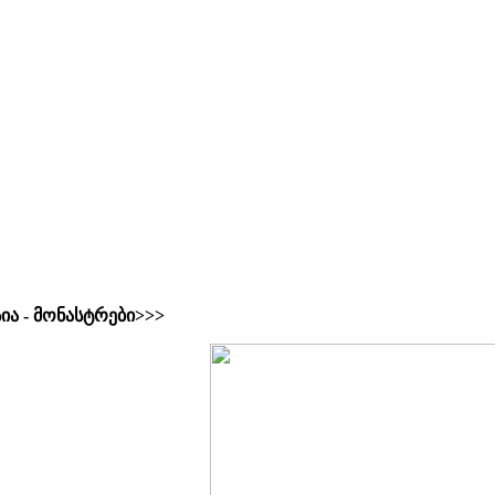
ია - მონასტრები>>>