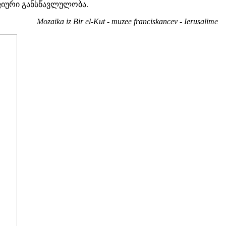
ფიური განსწავლულობა.
Mozaika iz Bir el-Kut - muzee franciskancev - Ierusalime