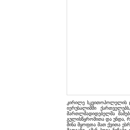
კირილე სკვითოპოლელის ცნ
იერუსალიმში ქართველებს
მართლმადიდებელმა მამებ
გულისწყრომითა და უნდა, რა
შინა მყოფთა მათ ქვითა ეს