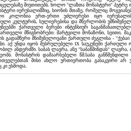
ცელებაზე მიუთითებს. ხოლო "ლაზთა მონასტერი" პეტრე იბ
სტერი იერუსალიმშიც, სიონის მთაზე, რომელიც მოგვიანებ
ული კოლონია ერთ-ერთი უძლიერესი იყო იერუსალიმ
ული კულტურის, სულიერებისა და მწერლობის უმნიშვნელ
უკუნეებში ქართველი ბერები ინტენსიურ საგანმანათლებ
რთველი მწიგნობრები: მარტვილი მონაზონი, სეითი, მაკ
ის გადამწერი მნიშვნელოვანი ქართული ძეგლისა - "ქებაი
ბი. აქ უნდა იყოს შესრულებული IX საუკუნეში ქართული 
ობილ ანდერძში. საბას ლავრა, ანუ "საბაწმინდას" ლავრ
ეობს. მონასტრის დამაარსებელი წმ.საბა განწმენდილი 
რთველებთან მისი ახლო ურთიერთობა გასაკვირი არ უნ
 კი ესმოდა.