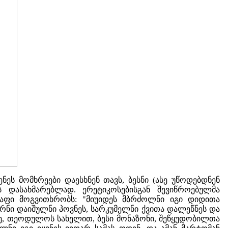
ს მომხრეები დაესხნენ თავს, ბესნი (ასე უწოდებდნენ
 დასახმარებლად. ერეტიკოსებისგან შევიწროებულმა
აფი მოგვითხრობს: "მიუიდეს მბრძოლნი იგი დიდითა
არნი დაიშულნი პოვნეს, სარკუმელნი ქვითა დალეწნეს და
მე, თეოდულოს სახელით, ბესი მონაზონი, შეწყუდობილთა