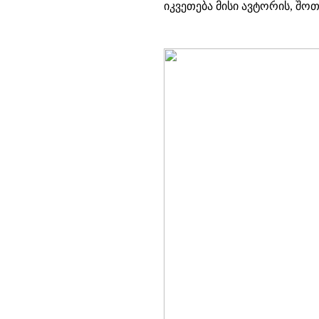
იკვეთება მისი ავტორის, შ