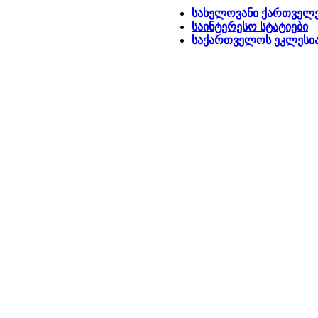
სახელოვანი ქართველ
საინტერესო სტატიები
საქართველოს ეკლესია