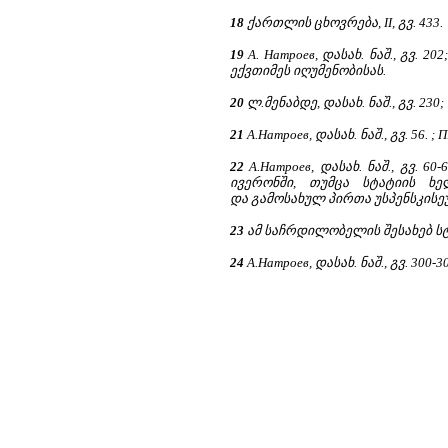
18
ქართლის ცხოვრება, II, გვ. 433.
19
А. Натроев, დასახ. ნაშ., გვ. 20
ექვთიმეს იღუმენობისას.
20
ლ.მენაბდე, დასახ. ნაშ., გვ. 230;
21
А.Натроев, დასახ. ნაშ., გვ. 56. ; П
22
А.Натроев, დასახ. ნაშ., გვ. 60-6
ივერონში, თუმცა სტატიის ხე
და გამოსახულ პირთა უსპენსკისე
23
ამ საჩრდილობელის შესახებ სტა
24
А.Натроев, დასახ. ნაშ., გვ. 300-3