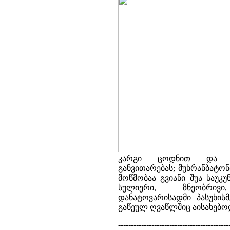
კარგი ცოდნით და მ
განვითარებას; მუხრანბატო
მოწმობაა გვიანი შუა საუ
სულიერი, ზნეობრი
დანატოვარისადმი პასუხის
გაწეულ ღვაწლშიც აისახებო
-------------------------------------------