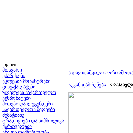
topmenu
მთავარი
ს.დავითაშვილი - ორი აშოთა
ეპარქიები
ეკლესია-მონასტრები
<უკან დაბრუნება...
<<<სახელ
ციხე-ქალაქები
უძველესი საქართველო
ექსპონატები
მითები და ლეგენდები
საქართველოს მეფეები
მემატიანე
ტრადიციები და სიმბოლიკა
ქართველები
ენა და დამწერლობა