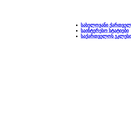
სახელოვანი ქართველ
საინტერესო სტატიები
საქართველოს ეკლესია