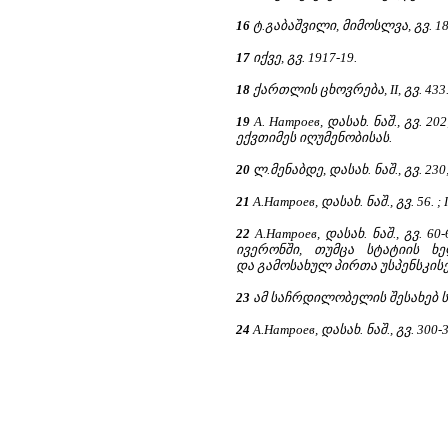
16
ტ.გაბაშვილი, მიმოსლვა, გვ. 18
17
იქვე, გვ. 1917-19.
18
ქართლის ცხოვრება, II, გვ. 433
19
А. Натроев, დასახ. ნაშ., გვ. 20
ექვთიმეს იღუმენობისას.
20
ლ.მენაბდე, დასახ. ნაშ., გვ. 230
21
А.Натроев, დასახ. ნაშ., გვ. 56. ; 
22
А.Натроев, დასახ. ნაშ., გვ. 60-
ივერონში, თუმცა სტატიის ხ
და გამოსახულ პირთა უსპენსკის
23
ამ საჩრდილობელის შესახებ სტ
24
А.Натроев, დასახ. ნაშ., გვ. 300-