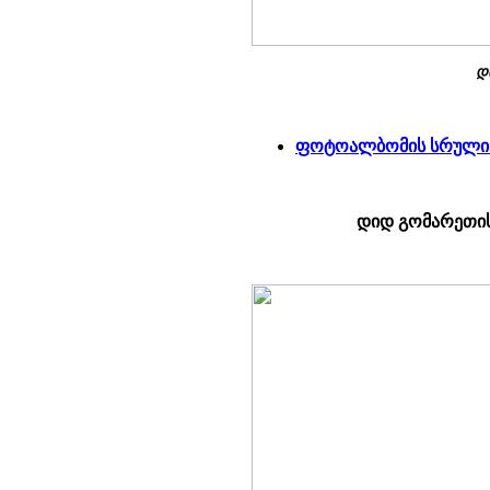
დ
ფოტოალბომის სრული 
დიდ გომარეთის