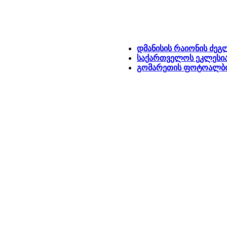
დმანისის რაიონის ძეგ
საქართველოს ეკლესია
გომარეთის ფოტოალბო