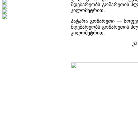
მდებარეობს გომარეთის პლა
კილომეტრით.
პატარა გომარეთი — სოფელ
მდებარეობს გომარეთის პლა
კილომეტრით.
ქა