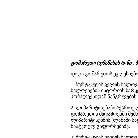
გომარეთი (დმანისის რ-ნი),
დიდი გომარეთის ეკლესიები 
1. ზურტაკეტის ველის ხელოვ
ხელოვნების ისტორიის ნარკვევ
კომპლექსიდან ნანგრევების
2. ლიპარიტისუბანი //ქართული 
გომარეთის მიდამოებში შემორ
ლიპარიტისუბნის (ლამაზი ს
მხატვრულ გაფორმებაზე.
3. ზურტაკეტის ველის ხელოვ