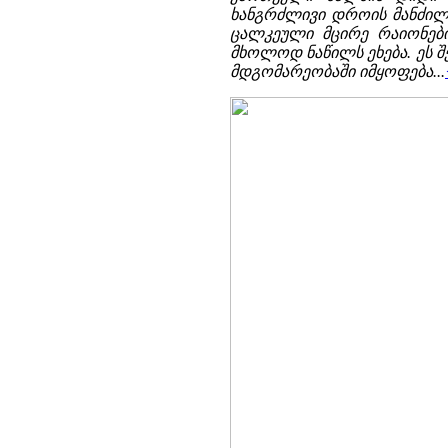
ხანგრძლივი დროის მანძილზ
ცალკეული მცირე რაიონები
მხოლოდ ნაწილს ეხება. ეს შ
მდგომარეობაში იმყოფება...