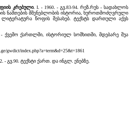
აფიის კრებული
. I. - 1960. - გვ.83-94. რეზ.რუს - სადახლოს
ესიის ნაშთების მშენებლობის ისტორია, ხუროთმოძღვრული
 ლიტერატურა წოფის შესახებ. ტექსტს დართული აქვს
344. - ქვემო ქართლში, ისტორიულ სომხითში, მდებარე შუა
/gwdict/index.php?a=term&d=25&t=1861
 - გვ.90. ტექსტი ქართ. და ინგლ. ენებზე.