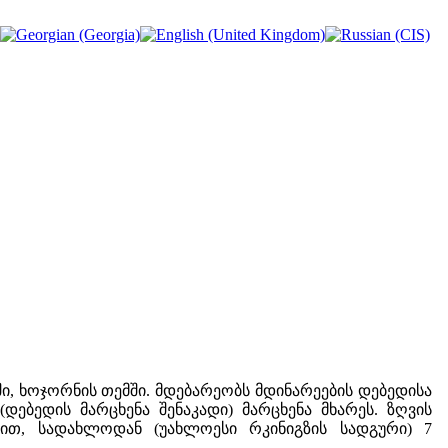
, ხოჯორნის თემში. მდებარეობს მდინარეების დებედისა
ებედის მარცხენა შენაკადი) მარცხენა მხარეს. ზღვის
თ, სადახლოდან (უახლოესი რკინიგზის სადგური) 7