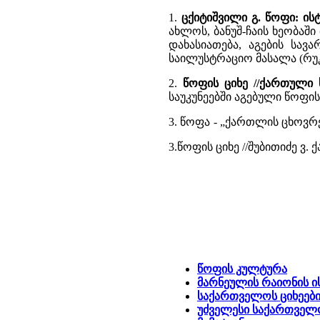
1.
ცქიტიშვილი გ. წოფი: ი
ახლოს, ბანუშ-ჩაის ხეობაშ
დახასიათება, აგების სა
საილუსტრაციო მასალა (რუკა
2.
წოფის ციხე //ქართული
საუკუნეებში აგებული წოფი
3. წოფა - „ქართლის ცხოვრებ
3.წოფის ციხე //შუბითიძე ვ. 
წოფის კულტურა
მარნეულის რაიონის 
საქართველოს ციხეები
უძველესი საქართველ