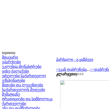
topmenu
მთავარი
პარხალი - გ.ყაზბეგი
ეპარქიები
ეკლესია-მონასტრები
<უკან დაბრუნება
...
<<დაბრუნ
ციხე-ქალაქები
კლარჯეთი)
>>>
უძველესი საქართველო
ექსპონატები
მითები და ლეგენდები
საქართველოს მეფეები
მემატიანე
ტრადიციები და სიმბოლიკა
ქართველები
ენა და დამწერლობა