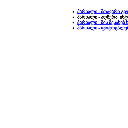
პარხალი - მთავარი გვ
პარხალი - აღწერა, ის
პარხალი - მის შესახებ
პარხალი - ფოტოგალე