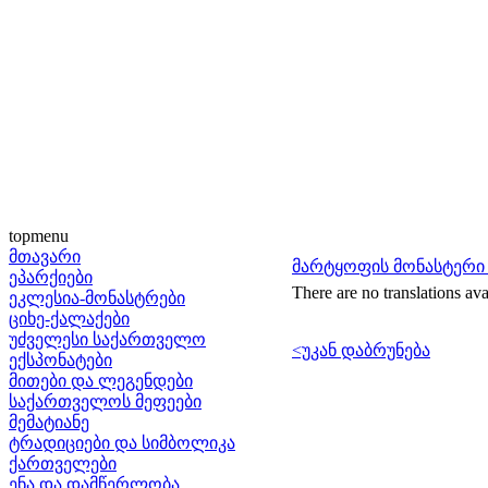
topmenu
მთავარი
მარტყოფის მონასტერი 
ეპარქიები
There are no translations ava
ეკლესია-მონასტრები
ციხე-ქალაქები
უძველესი საქართველო
<უკან დაბრუნება
ექსპონატები
მითები და ლეგენდები
საქართველოს მეფეები
მემატიანე
ტრადიციები და სიმბოლიკა
ქართველები
ენა და დამწერლობა