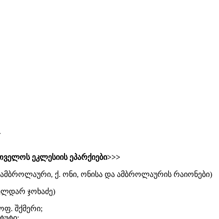
.
თველოს ეკლესიის ეპარქიები>>>
. ამბროლაური, ქ. ონი, ონისა და ამბროლაურის რაიონები)
ელდარ ჯოხაძე)
სოფ. შქმერი;
ტუტი;