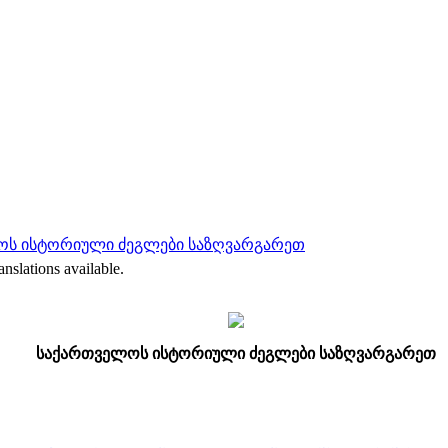
ოს ისტორიული ძეგლები საზღვარგარეთ
anslations available.
საქართველოს ისტორიული ძეგლები საზღვარგარეთ