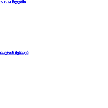
12-1514 წლებში
ასტრის შესახებ