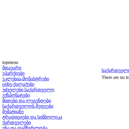
topmenu
მთავარი
საქართველ
ეპარქიები
There are no tr
ეკლესია-მონასტრები
ციხე-ქალაქები
უძველესი საქართველო
ექსპონატები
მითები და ლეგენდები
საქართველოს მეფეები
მემატიანე
ტრადიციები და სიმბოლიკა
ქართველები
ენა და დამწერლობა