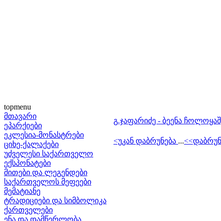
topmenu
მთავარი
გ.ჯაფარიძე - ბეენა ჩოლოყაშვ
ეპარქიები
ეკლესია-მონასტრები
<უკან დაბრუნება
...
<<დაბრუნ
ციხე-ქალაქები
უძველესი საქართველო
ექსპონატები
მითები და ლეგენდები
საქართველოს მეფეები
მემატიანე
ტრადიციები და სიმბოლიკა
ქართველები
ენა და დამწერლობა