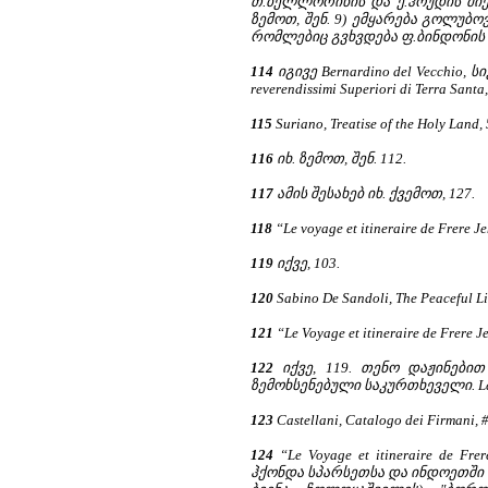
თ.ბელლორინის და ე.ჰოუდის მიერ
ზემოთ, შენ. 9) ემყარება გოლუბო
რომლებიც გვხვდება ფ.ბინდონის 
114
იგივე Bernardino del Vecchio, ს
reverendissimi Superiori di Terra Santa,
115
Suriano, Treatise of the Holy Land, 
116
იხ. ზემოთ, შენ. 112.
117
ამის შესახებ იხ. ქვემოთ, 127.
118
“Le voyage et itineraire de Frere 
119
იქვე, 103.
120
Sabino De Sandoli, The Peaceful Lib
121
“Le Voyage et itineraire de Frere 
122
იქვე, 119. თენო დაჟინები
ზემოხსენებული საკურთხეველი. Le 
123
Castellani, Catalogo dei Firmani, 
124
“Le Voyage et itineraire de 
ჰქონდა სპარსეთსა და ინდოეთში წ