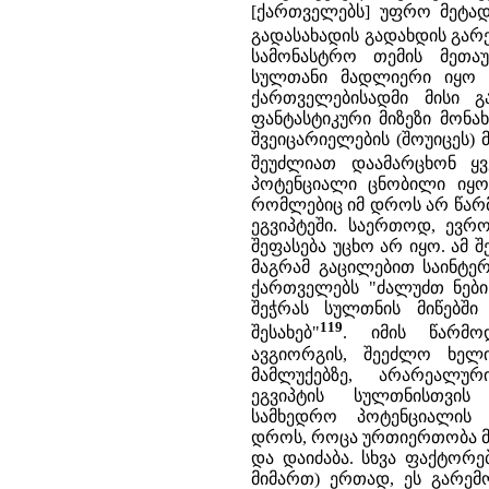
[ქართველებს] უფრო მეტად,
გადასახადის გადახდის გარ
სამონასტრო თემის მეთა
სულთანი მადლიერი იყო 
ქართველებისადმი მისი 
ფანტასტიკური მიზეზი მონახ
შვეიცარიელების (შოუიცეს) მ
შეუძლიათ დაამარცხონ ყვ
პოტენციალი ცნობილი იყო 
რომლებიც იმ დროს არ წარმ
ეგვიპტეში. საერთოდ, ევ
შეფასება უცხო არ იყო. ამ 
მაგრამ გაცილებით საინტერ
ქართველებს "ძალუძთ ნები
შეჭრას სულთნის მიწებში
119
შესახებ"
. იმის წარმ
ავგიორგის, შეეძლო ხელი
მამლუქებზე, არარეალუ
ეგვიპტის სულთნისთვის
სამხედრო პოტენციალის 
დროს, როცა ურთიერთობა მა
და დაიძაბა. სხვა ფაქტორ
მიმართ) ერთად, ეს გარემ