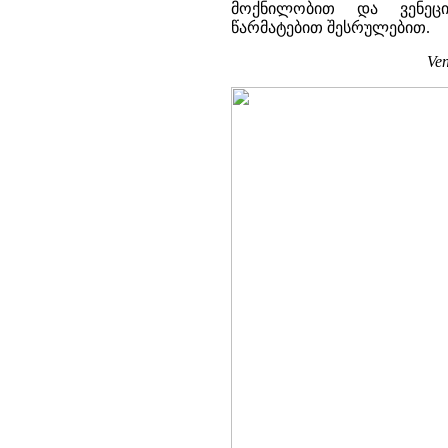
მოქნილობით და ვენეცი
წარმატებით შესრულებით.
Ven