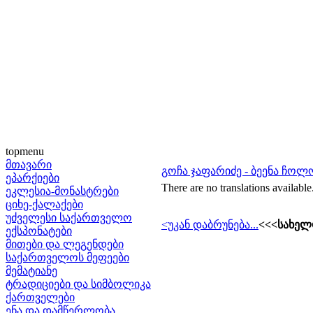
topmenu
მთავარი
გოჩა ჯაფარიძე - ბეენა ჩოლო
ეპარქიები
There are no translations available
ეკლესია-მონასტრები
ციხე-ქალაქები
უძველესი საქართველო
<უკან დაბრუნება...
<<<სახელ
ექსპონატები
მითები და ლეგენდები
საქართველოს მეფეები
მემატიანე
ტრადიციები და სიმბოლიკა
ქართველები
ენა და დამწერლობა