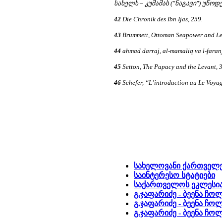
სახელს – კუმამას ("ნაგავი") უწოდ
42
Die Chronik des Ibn Ijas, 259.
43
Brummett, Ottoman Seapower and Lev
44
ahmad darraj, al-mamaliq va l-faranj
45
Setton, The Papacy and the Levant, 3
46
Schefer, “L’introduction au Le Voyag
სახელოვანი ქართველ
საინტერესო სტატიები
საქართველოს ეკლესია
გ.ჯაფარიძე - ბეენა ჩო
გ.ჯაფარიძე - ბეენა ჩოლ
გ.ჯაფარიძე - ბეენა ჩო