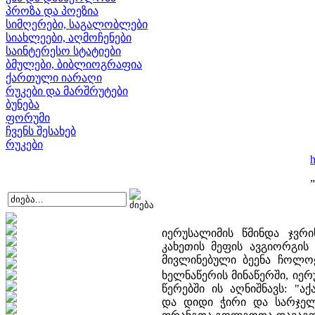
პროზა და პოეზია
სიმღერები, საგალობლები
სიახლეები, აღმოჩენები
საინტერესო სტატიები
ბმულები, ბიბლიოგრაფია
ქართული იარაღი
რუკები და მარშრუტები
ბუნება
ფორუმი
ჩვენს შესახებ
რუკები
”
იერუსალიმის წმინდა ჯვრი
კახეთის მეფის ავგიორგის 
მივლინებული ბეენა ჩოლოყ
ხელნაწერის მინაწერში, იერ
წერებში ის აღნიშნავს: "ა
და დიდი ჭირი და სარჯელ