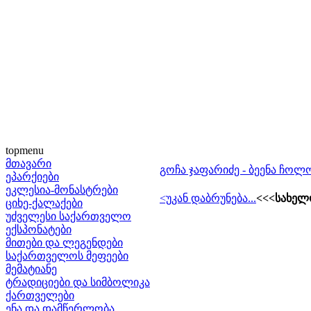
topmenu
მთავარი
გოჩა ჯაფარიძე - ბეენა ჩოლო
ეპარქიები
ეკლესია-მონასტრები
<უკან დაბრუნება...
<<<სახელ
ციხე-ქალაქები
უძველესი საქართველო
ექსპონატები
მითები და ლეგენდები
საქართველოს მეფეები
მემატიანე
ტრადიციები და სიმბოლიკა
ქართველები
ენა და დამწერლობა