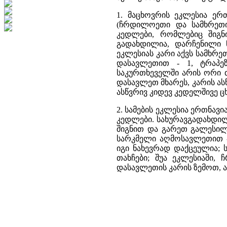
1. მაცხოვრის ეკლესია ერთნ
(ჩრდილოეთი და სამხრეთი
კედლები, რომლებიც შიგნ
გადახდილია, დარჩენილი ნ
ეკლესიას კარი აქვს სამხრ
დასავლეთით - 1, ტრაპე
საკურთხეველში არის ორი 
დასავლეთ მხარეს, კარის ას
ასწვრივ კიდევ კედელშივე ცხ
2. სამების ეკლესია ერთნავია
კედლები. სახურავგადახდი
შიგნით და გარეთ გალესილ
სარკმელი აღმოსავლეთით -
იგი ნახევრად დაქცეულია; 
თახჩები; შუა ეკლესიაში
დასავლეთის კარის ზემოთ, ა