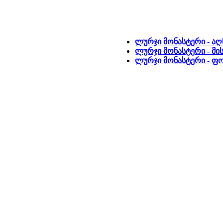
ლურჯი მონასტერი - აღ
ლურჯი მონასტერი - მი
ლურჯი მონასტერი - 