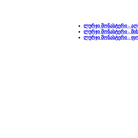
ლურჯი მონასტერი - აღ
ლურჯი მონასტერი - მი
ლურჯი მონასტერი - 