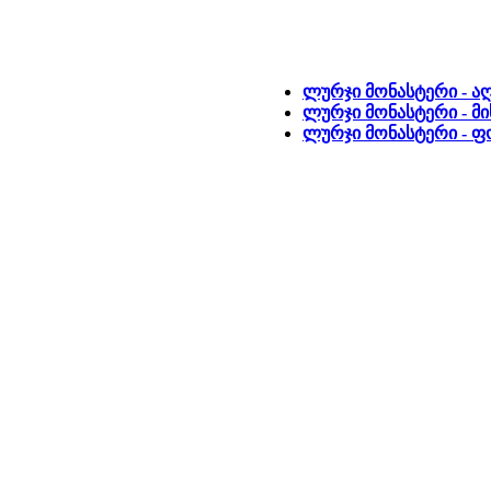
ლურჯი მონასტერი - ა
ლურჯი მონასტერი - მი
ლურჯი მონასტერი - 