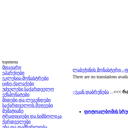
topmenu
მთავარი
ლაბეჭინის მონასტერი -
ეპარქიები
There are no translations avail
ეკლესია-მონასტრები
ციხე-ქალაქები
უძველესი საქართველო
<უკან დაბრუნება
...
<<< რა
ექსპონატები
მითები და ლეგენდები
საქართველოს მეფეები
მემატიანე
ფოტოალბომის სრუ
ტრადიციები და სიმბოლიკა
ქართველები
ენა და დამწერლობა