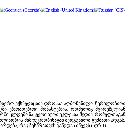
ეცნიერო ექსპედიციის დროსაა აღმოჩენილი. წერილობითი
არეჯში ერთადერთი მონასტერია, რომელიც მცირეწყლიან
რში კლდეში ნაკვეთი ხუთი ეკლესია შედის, რომელთაგან
ცილინდრის მიმდევრობისაგან შედგენილი გუმბათი ადგას.
დება, რაც ზესწრაფვის განცდას იწვევს (სურ.1).