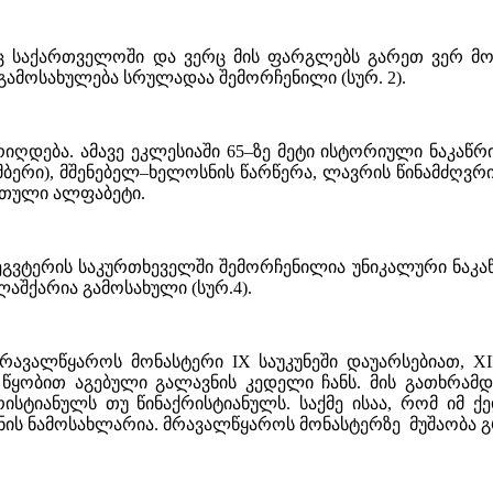
ც საქართველოში და ვერც მის ფარგლებს გარეთ ვერ მოვ
ამოსახულება სრულადაა შემორჩენილი (სურ. 2).
რიღდება. ამავე ეკლესიაში 65–ზე მეტი ისტორიული ნაკაწრ
ემბერი), მშენებელ–ხელოსნის წარწერა, ლავრის წინამძღვრ
რთული ალფაბეტი.
 ეგვტერის საკურთხეველში შემორჩენილია უნიკალური ნაკა
აშქარია გამოსახული (სურ.4).
რავალწყაროს მონასტერი IX საუკუნეში დაუარსებიათ, XIII
ყობით აგებული გალავნის კედელი ჩანს. მის გათხრამდ
სტიანულს თუ წინაქრისტიანულს. საქმე ისაა, რომ იმ 
ანის ნამოსახლარია. მრავალწყაროს მონასტერზე მუშაობა 