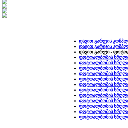
დავით გარეჯის კომპლ
დავით გარეჯის კომპლ
დავით გარეჯი - ფოტ
ფოტოალბომის სრული 
ფოტოალბომის სრული 
ფოტოალბომის სრული 
ფოტოალბომის სრული ვ
ფოტოალბომის სრული 
ფოტოალბომის სრული 
ფოტოალბომის სრული 
ფოტოალბომის სრული 
ფოტოალბომის სრული 
ფოტოალბომის სრული 
ფოტოალბომის სრული 
ფოტოალბომის სრული ვ