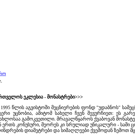
არო
e.
რთველოს ეკლესია - მონასტრები>>>
1995 წლის აგვისტოში მეცნიერების ფონდ "უდაბნოს" სამ
ტერი უცნობია, ამიტომ სახელი ჩვენ შევურჩიეთ: ეს გ
 ახლოსაა გამოკვეთილი. მრავალწყაროს ქვაბოვან მონასტე
ნ ერთს კონუსური, მეორეს კი სრულიად უნიკალური - სამი 
ინდრების დიამეტრები და სიმაღლეები ქვემოდან ზემოთ მცირ