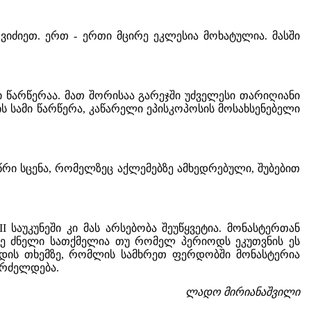
იძიეთ. ერთ - ერთი მცირე ეკლესია მოხატულია. მასში
ი წარწერაა. მათ შორისაა გარეჯში უძველესი თარიღიანი
ის სამი წარწერა, კაწარელი ეპისკოპოსის მოსახსენებელი
წრი სცენა, რომელზეც აქლემებზე ამხედრებული, შუბებით
 საუკუნეში კი მას არსებობა შეუწყვეტია. მონასტერთან
ე ძნელი სათქმელია თუ რომელ პერიოდს ეკუთვნის ეს
ქედის თხემზე, რომლის სამხრეთ ფერდობში მონასტერია
გრძელდება.
ლადო მირიანაშვილი