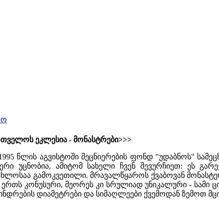
რო
რთველოს ეკლესია - მონასტრები>>>
1995 წლის აგვისტოში მეცნიერების ფონდ "უდაბნოს" სამ
ტერი უცნობია, ამიტომ სახელი ჩვენ შევურჩიეთ: ეს გა
ახლოსაა გამოკვეთილი. მრავალწყაროს ქვაბოვან მონასტე
 ერთს კონუსური, მეორეს კი სრულიად უნიკალური - სამი 
ნდრების დიამეტრები და სიმაღლეები ქვემოდან ზემოთ მცირდ