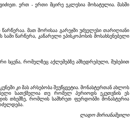
იძიეთ. ერთ - ერთი მცირე ეკლესია მოხატულია. მასში
ი წარწერაა. მათ შორისაა გარეჯში უძველესი თარიღიანი
ს სამი წარწერა, კაწარელი ეპისკოპოსის მოსახსენებელი
წრი სცენა, რომელზეც აქლემებზე ამხედრებული, შუბებით
კუნეში კი მას არსებობა შეუწყვეტია. მონასტერთან ახლოს
ძნელი სათქმელია თუ რომელ პერიოდს ეკუთვნის ეს
ედის თხემზე, რომლის სამხრეთ ფერდობში მონასტერია
რძელდება.
ლადო მირიანაშვილი