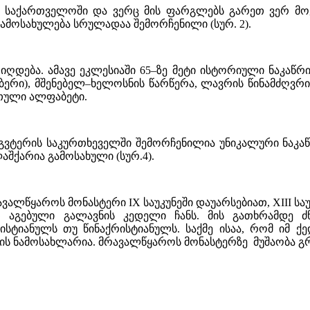
ც საქართველოში და ვერც მის ფარგლებს გარეთ ვერ მოვ
ამოსახულება სრულადაა შემორჩენილი (სურ. 2).
იღდება. ამავე ეკლესიაში 65–ზე მეტი ისტორიული ნაკაწრ
მბერი), მშენებელ–ხელოსნის წარწერა, ლავრის წინამძღვრი
თული ალფაბეტი.
 ეგვტერის საკურთხეველში შემორჩენილია უნიკალური ნაკა
შქარია გამოსახული (სურ.4).
ვალწყაროს მონასტერი IX საუკუნეში დაუარსებიათ, XIII საუ
 აგებული გალავნის კედელი ჩანს. მის გათხრამდე 
სტიანულს თუ წინაქრისტიანულს. საქმე ისაა, რომ იმ ქ
ნის ნამოსახლარია. მრავალწყაროს მონასტერზე მუშაობა გ