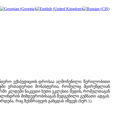
ეცნიერო ექსპედიციის დროსაა აღმოჩენილი. წერილობითი
რეჯში ერთადერთი მონასტერია, რომელიც მცირეწყლიან
რში კლდეში ნაკვეთი ხუთი ეკლესია შედის, რომელთაგან
ცილინდრის მიმდევრობისაგან შედგენილი გუმბათი ადგას.
ება, რაც ზესწრაფვის განცდას იწვევს (სურ.1).