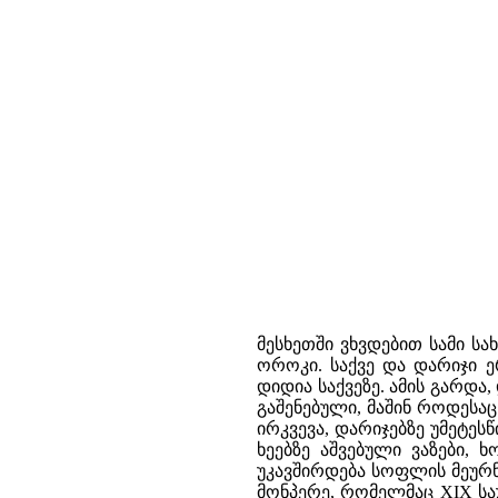
მესხეთში ვხვდებით სამი სა
ოროკი. საქვე და დარიჯი 
დიდია საქვეზე. ამის გარდ
გაშენებული, მაშინ როდესა
ირკვევა, დარიჯებზე უმეტეს
ხეებზე აშვებული ვაზები,
უკავშირდება სოფლის მეურნე
მონპერე, რომელმაც XIX საუ