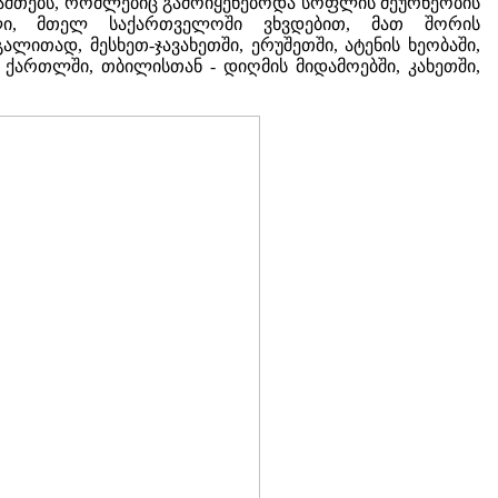
ნაშთებს, რომლებიც გამოიყენებოდა სოფლის მეურნეობის
ული, მთელ საქართველოში ვხვდებით, მათ შორის
ლითად, მესხეთ-ჯავახეთში, ერუშეთში, ატენის ხეობაში,
ი, ქართლში, თბილისთან - დიღმის მიდამოებში, კახეთში,