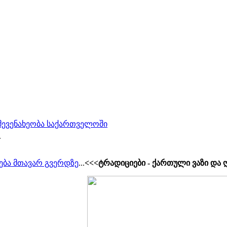
 მევენახეობა საქართველოში
.
ება მთავარ გვერდზე
...
<<<ტრადიციები - ქართული ვაზი და 