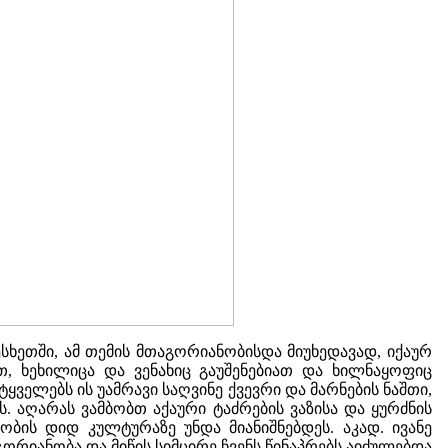
ესხეთში, ამ თემის მთაგორიანობისდა მიუხედავად, იქაურ
 ხეხილიცა და ვენახიც გაუშენებიათ და ხილნაყოფიც
ყველებს ის უამრავი საღვინე ქვევრი და მარნების ნაშთი,
აღარას ვამბობთ აქაური ტაძრების ვაზისა და ყურძნის
ობის დიდ კულტურაზე უნდა მიანიშნებდეს. აკად. ივანე
ორიანობა და მიწის სიმცირე ჩვენს წინაპრებს აიძულებდა