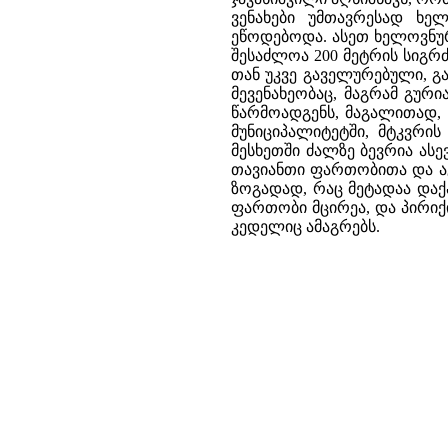
ვენახები უმთავრესად ხე
ეწოდებოდა. ასეთ ხელოვნურ
შესაძლოა 200 მეტრის სიგრძ
თან უკვე გაველურებული, გ
მევენახეობაც, მაგრამ გური
წარმოადგენს, მაგალითად, 
მუნიციპალიტეტში, მტკვრი
მესხეთში ძალზე ბევრია ას
თავიანთი ფართობითა და ა
ზოგადად, რაც მეტადაა დაქ
ფართობი მცირეა, და პირი
კედელიც ამაგრებს.