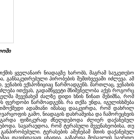
ლოში
ქმის ყველანაირ ნიადაგზე ხარობს, მაგრამ საუკეთესო
, განსაკუთრებული პირობების შემთხვევაში იძლევა. ამ
, ვენახის ექსპოზიციაც წარმოადგენს. მართლაც, ვენახის
ეიძლება ითქვას, გადამწყვეტი მნიშვნელობა აქვს როგორც
ელმა მევენახემ ძალზე დიდი ხნის წინათ შენიშნა, რომ
ს ფერდობი წარმოადგენს. რა თქმა უნდა, იგულისხმება
თმოქმედი ადამიანი იმასაც დააკვირდა, რომ დახრილ
ღვარცოფის გამო, ნიადაგის დახრამვისა და ჩამორეცხვის
ის გარდა ფიზიკურად ძნელდებოდა ძლიერ დაქანებულ
ებოდა. სავარაუდოა, რომ ტერასული მევენახეობისა, თუ
 განპირობებული. ტერასების აშენებამ მთის დაქანებულ
რამაც თავისთავად ცხადია, გაზარდა მოსავლის საერთო