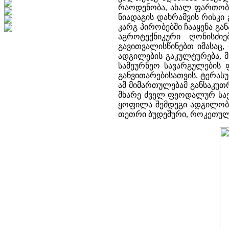
რაოდენობა, ახალ ფართობებ
ნიადაგის დახრამვის რისკი
კარგ პირობებში ჩააყენა გა
აგროტექნიკური ღონისძ
გავითვალისწინებთ იმასაც
ადგილების გაკულტურება, მ
სამეურნეო სავარგულების 
განვითარებისათვის. ტერას
ამ მიმართულებამ განსაკუთ
მხარე ძველ ფეოდალურ სა
ყოფილა შემდეგი ადგილობრი
თეთრი ბუდეშური, როკეთულა,