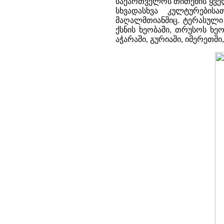
საქართველოს თითქმის ყველ
სხვადასხვა კულტურები
მაღალმთიანშიც. ტერასული 
ქსნის ხეობაში, თრუსოს ხეო
აჭარაში, გურიაში, იმერეთში