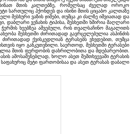
ენებინათ მთის კალთებზე, რომელსაც ძველად ოროკო
ეტი სართულიც ჰქონდეს და ისინი მთის ციცაბო კალთაზე
ლი მესხური ვაზის ჯიშები, თუმცა კი ძალზე იშვიათად და
, დაბლარი ვენახის ტიპისა, მესხეთში ხშირია მაღლარი
და ჭერმის ხეებზეა აშვებული, რის თვალსაჩინო მაგალითს
ნახეობა მესხეთში ძირითადად გავრცელებულია ასპინძის
ი ძირითადად ქვისკედლიან ტერასებს ვხვდებით, თუმცა
ისთვის იყო განკუთვნილი. საერთოდ, მესხეთში ტერასები
ბულია მთის ფერდობის დახრილობითა და მდებარეობით.
ასის ამოსაშენებლად, ხოლო ასეთ შემთხვევაში ტერასის
საფახურიც მეტი ფართობისაა და ასეთ ტერასას დაბალი