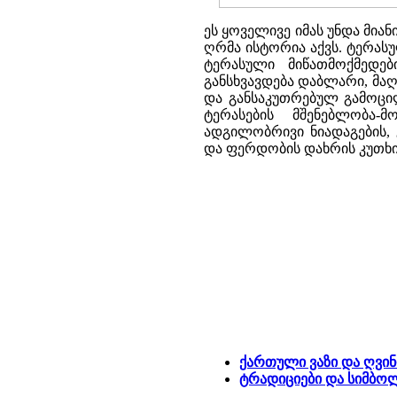
ეს ყოველივე იმას უნდა მია
ღრმა ისტორია აქვს. ტერასუ
ტერასული მიწათმოქმედე
განსხვავდება დაბლარი, მა
და განსაკუთრებულ გამოცი
ტერასების მშენებლობა-
ადგილობრივი ნიადაგების, 
და ფერდობის დახრის კუთხი
ქართული ვაზი და ღვი
ტრადიციები და სიმბო