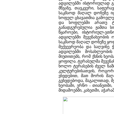
ადგილებში ისტორიულად გა
მწვანე, თავკვერი, საფერა
საკმაოდ მაღალ დონეზე იყ
სოფელ ცხავათშია გამოვლენ
და სოფლებში არათუ ტე
განადგურებულია ჟამთა სი
წყაროები, ისტორიულ-ეთნ
ადგილებში მევენახეობის ო
საკმაოდ მაღალ დონეზე ყო
მექვევრეობა და საღვინე 
ადგილებში მოსახლეობის
მიუთითებს, რომ ქსნის ხეო
ყოფილა. ტერასულმა მევენა
ხოლო ტერასების ძველ ნაშ
კულტურებისათვის, როგორ
ვხვდებით, მათ შორის მაღ
გვხვდებოდა, მაგალითად, მეს
ხეობაში, ერწო - თიანეთში
მიდამოებში, კახეთში, აჭარა