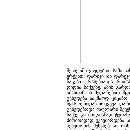
მესხეთში ვხვდებით სამი ს
ერქვათ: დარიჯი (ან დარეჯი
ნაგები ტერასებია და ერთმ
დიდია საქვეზე. ამის გარ
ამასთან ის შედარებით მც
გვხვდება საკმაოდ ციცაბო
წყაროებიდან ირკვევა, დარ
გვხვდებოდა მაღლარი მევენა
საქვე კი მთლიანად ტერასუ
ძირითადად უკავშირდება ს
აქაურობის შესახებ აი, რ