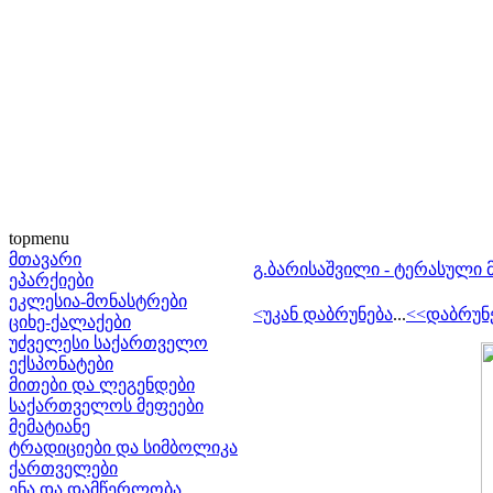
topmenu
მთავარი
გ.ბარისაშვილი - ტერასული
ეპარქიები
ეკლესია-მონასტრები
<უკან დაბრუნება
...
<<დაბრუნ
ციხე-ქალაქები
უძველესი საქართველო
ექსპონატები
მითები და ლეგენდები
საქართველოს მეფეები
მემატიანე
ტრადიციები და სიმბოლიკა
ქართველები
ენა და დამწერლობა