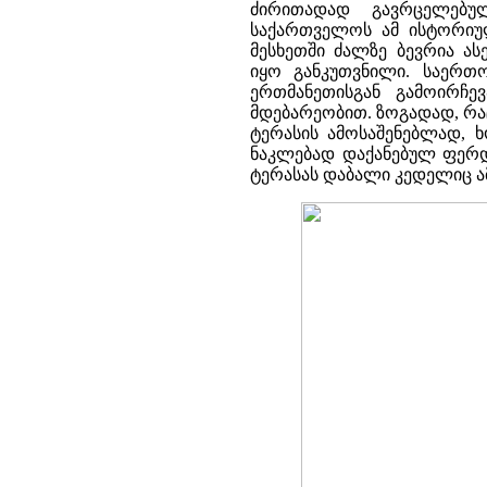
ძირითადად გავრცელებულ
საქართველოს ამ ისტორიულ
მესხეთში ძალზე ბევრია ას
იყო განკუთვნილი. საერთ
ერთმანეთისგან გამოირჩ
მდებარეობით. ზოგადად, რა
ტერასის ამოსაშენებლად, 
ნაკლებად დაქანებულ ფერდ
ტერასას დაბალი კედელიც ა