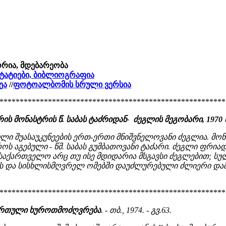
ორია, მდებარეობა
 სტატიები, ბიბლიოგრაფია
ეა
//
ფოტოალბომის სრული ვერსია
********************************************************
ის მონასტრის წ. საბას ტაძრიდან- ძეგლის მეგობარი, 1970 წ.,
ლი შუასაუკუნეების ერთ-ერთი მნიშვნელოვანი ძეგლია. მონ
ოს აგებული - წმ. საბას გუმბათოვანი ტაძარი. ძეგლი ფრია
ართველო არც თუ ისე მდიდარია მსგავსი ძეგლებით; სულ 
 და სისხლისმღვრელ ომებში დაუძლურებული ძლიერი დამპ
********************************************************
 ქართული ხუროთმოძღვრება
. - თბ., 1974. - გვ.63.