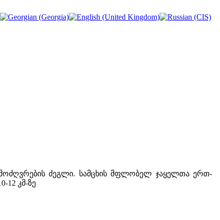
მოძღვრების ძეგლი. სამცხის მფლობელ ჯაყელთა ერთ-
-12 კმ-ზე