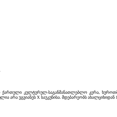
.
ლი ქართული კულტურულ-საგანმანათლებლო კერა, ხუროთ
ია არა უგვიანეს X საუკუნისა. მდებარეობს ახალციხიდან 10