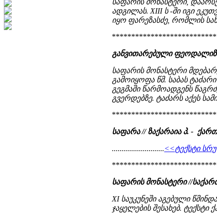
საფარის მონასტერი, დაარსე
ადგილას. XIII ს -ში იგი ე
იყო ფარეზასძე, რომლის სახ
***************************
განვითარებული ფეოდალიზმი
საფარის მონასტერი მდებარ
გამოიყოფა წმ. საბას ტაძარ
გეგმაში წარმოადგენს წაგ
გვერდებზე. ტაძარს აქეს სა
***************************
საფარა // ზაქარაია პ. - ქ
...........................
<<ტექსტი სრუ
***************************
საფარის მონასტერი //საქა
XI საუკუნეში აგებული წმინ
ჯაყელების შესახებ. ტექსტი