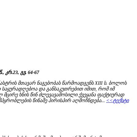
 კრ.23, გვ. 64-67
ასტრის მთავარ ნაგებობას წარმოადგენს XIII ს. ბოლოს
დ საყურადღებოა და განსაკუთრებით იმით, რომ იმ
მცირე ხნის წინ ძლევავამოსილი ქვეყანა ფაქტიურად
ყრობლების წინაშე პირისპირ აღმოჩნდება...
<<ტექსტი