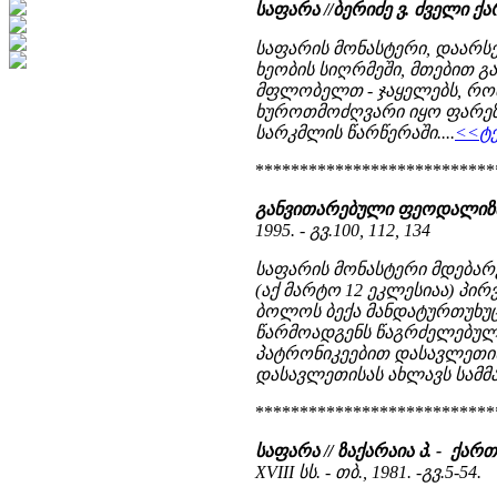
საფარა //ბერიძე ვ. ძველი
საფარის მონასტერი, დაარსებ
ხეობის სიღრმეში, მთებით გა
მფლობელთ - ჯაყელებს, რომე
ხუროთმოძღვარი იყო ფარეზა
სარკმლის წარწერაში....
<<ტე
***************************
განვითარებული ფეოდალიზმი
1995. - გვ.100, 112, 134
საფარის მონასტერი მდებარ
(აქ მარტო 12 ეკლესიაა) პირ
ბოლოს ბექა მანდატურთუხუც
წარმოადგენს წაგრძელებულ
პატრონიკეებით დასავლეთის
დასავლეთისას ახლავს სამმალ
***************************
საფარა // ზაქარაია პ. - ქ
XVIII სს. - თბ., 1981. -გვ.5-54.