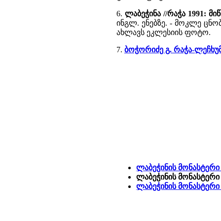
6.
ლაბეჭინა //რაჭა 1991: მ
ინგლ. ენებზე. - მოკლე ცნ
ახლავს ეკლესიის ფოტო.
7.
ბოჭორიძე გ. რაჭა-ლეჩხუ
ლაბეჭინის მონასტერი
ლაბეჭინის მონასტერი 
ლაბეჭინის მონასტერი