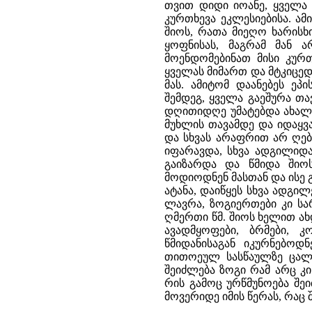
თვით დიდი იოანე, ყველა
კურთხევა ეკლესიებისა. ა
შიოს, რათა მიეღო ხარისხ
ყოფნისას, მაგრამ მან 
მოენდომებინათ მისი კურ
ყველას მიმართ და მტკიცედ
მას. ამიტომ დაანებეს ეპ
შემდეგ, ყველა გაეშურა თ
დღითიდღე უმატებდა ახალ-
მუხლის თავამდე და იდაყვ
და სხვას არაფრით არ ღე
იფარავდა, სხვა ადგილიდა
გაიზარდა და წმიდა ში
მოდიოდნენ მასთან და ისე 
ატანა, დაიწყეს სხვა ადგილ
ლავრა, ზოგიერთები კი სა
ღმერთი წმ. შიოს ხელით ახ
ავადმყოფები, ბრმები, 
წმიდანისაგან იკურნებოდ
თითოეულ სასწაულზე ცალ-
შეიძლება ზოგი რამ არც კი
რის გამოც ურწმუნოება შე
მოვერიდე იმის წერას, რაც