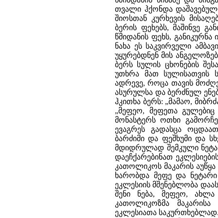
თვალი ჰქონდა დაშავებული
შიოსთან კურხევის მისაღე
ბერის ფეხებს, მაშინვე გ
წმიდანის ფეხს, განიკურნა
ნახა ეს საკვირველი ამბა
უყურებდნენ მის ანგელოზებ
ბერს სულის ცხონების შეს
უთხრა მათ სულისათვის 
ადრევე, როცა თავის მოძღ
ასურულსა და ბერძნულ ენებ
ჰკითხა ბერს: „მამაო, მიბრ
„მეფეო, მეფეთა გულებიც 
მონასტერს ოთხი გამორჩე
ევაგრეს გადასცა ოცდაა
ბარძიმი და ფეშხუმი და ს
მდიდრულად შემკული ნეტარ
დაეჩქარებინათ ეკლესიები
კათოლიკოს მაკარის აუწყა 
ხარობდა მეფე და ნეტარი
ეკლესიის მშენებლობა დაას
შენი ნება, მეფეო, ახლა
კათოლიკოზმა მაკარისა 
ეკლესიათა საკურთხებლად.