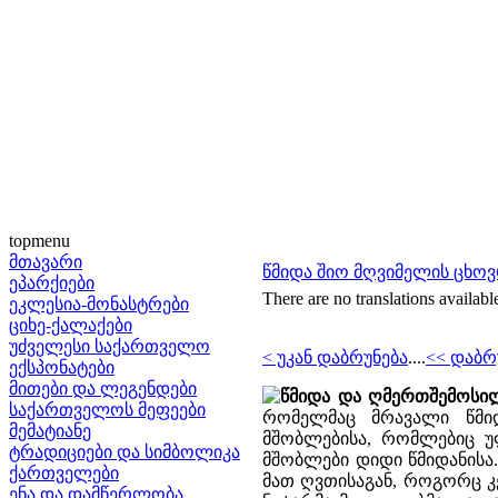
topmenu
მთავარი
წმიდა შიო მღვიმელის ცხოვ
ეპარქიები
There are no translations availabl
ეკლესია-მონასტრები
ციხე-ქალაქები
უძველესი საქართველო
< უკან დაბრუნება
....
<< დაბრ
ექსპონატები
მითები და ლეგენდები
წმიდა და ღმერთშემოსილ
საქართველოს მეფეები
რომელმაც მრავალი წმიდ
მემატიანე
მშობლებისა, რომლებიც უ
ტრადიციები და სიმბოლიკა
მშობლები დიდი წმიდანისა.
ქართველები
მათ ღვთისაგან, როგორც კე
ენა და დამწერლობა