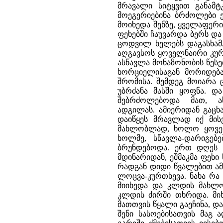
მრავალი სიტყვით განამ
მოეგერიებინა ბრძოლები ე
მოიხედა შენზე, ყველაფერი,
ფეხებში ჩაუვარდა ბერს და 
ცოდვილ ხელებს დაგასხამ
აღგავსოს ყოველნაირი კურთ
ასწავლა მონაზონობის წესე
ხორციელისაგან მორიდება
შრომისა. შემდეგ მოიარა
უბრძანა მასში ყოფნა. დ
შებრძოლებოდა მათ, ა
ადგილას. ამიერიდან გაც
დაიწყეს მრავლად იქ მის
მახლობლად, ხოლო ყოველ
ხოლმე, სწავლა-დარიგებ
ბრუნდებოდა. ერთ დღეს 
მდინარიდან, ეშმაკმა ფეხი
რადგან დიდი წვალებით ამ
ლოცვა-კურთხევა. ნახა რა
მიიხედა და კლდის მახლ
კლდის ძირში თხრიდა. მიხ
მათთვის წყალი გაეჩინა, და
შენი სასოებისათვის მაგ