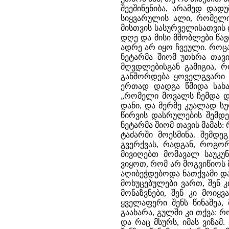
შეეშინენიბა, არამედ და
სიყვარულის ალი, რომელიც
მისთვის სასურველისათვის
დღე და მისი მშობლები წავ
ადრე არ იყო ჩვეული. როცა
ნეტარმა შიომ უთხრა თავი
მღვდლებისგან გამიგია, რ
განშორდება ყოველგვარი ს
ერთად დადგა წმიდა სახარ
„რომელი მოვალს ჩემდა და
დანი, და მერმე კუალად სუ
წირვის დასრულების შემდე
ნეტარმა შიომ თავის მამას:
ტაძარში მოესმინა. შემდე
გვერქვას, რადგან, როგორ
მივიღებთ მომავალ საუკუნ
ვიყოთ, რომ არ მოგვიწიოს 
აღიბეჭდებოდა ნათქვამი და
მოხუცებულები ვართ, შენ კ
მონაზვნები, შენ კი მოიყ
ყველაფერი შენს წინაშეა,
გაახარა, გულში კი თქვა: რ
და რაც მსურს, იმას ვიზამ