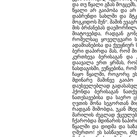
და თუ წყალი გზას მოგცემს,
წყალი არ გაიპობა და არ 
დაბრუნდი სახლში და მტკ
მოგკიდოს შენ“. მაშინ ევაგ
მის ბრძანებას დაემორჩილ
მიატოვებდა, რადგან გონ
რომელსაც ყოველგვარი სა
ადამიანებისა და ქვეყნიურ
ბერი დაპირდა მას, რომ მ
კურთხევა ბერისაგან და 
დაავალა ერთ ყრმას, რო
ნასდაგისში, ეუწყებინა, რ
ჩაყო წყალში, როგორც ეს 
მდინარე მაშინვე გაიპო
დაუსველებლად გადასასვლე
ჰქონდა ბერისაგან ნათქვ
ნათესავებისა და საერო
ღვთის მონა სეგორთან მიღ
რადგან შიშობდა, უკან მხ
მარილის ძეგლად ქცეულებს
ჩქარობდა მდინარის ნაპირ
წყალში და დიდმა და საზარ
ღმერთო! ეს სასწაული, ძმ