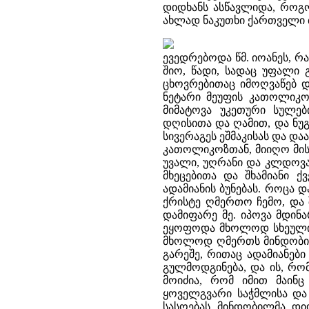
დიდხანს ასწავლიდა, როგო
ახლად ნაკუთხი ქართველი ბ
ევედრებოდა წმ. იოანეს, რა
შიო, წადი, სადაც უფალი 
ცხოვრებითაც იმოღვაწებ დ
ნეტარი მეუფის კათოლიკო
მიმატოვა უკეთური სულები
დღისითა და ღამით, და ნუგ
სივერაგეს ეშმაკისას და და
კათოლიკოზთან, მიიღო მის
უვალი, უღრანი და კლდოვან
მხეცებითა და შხამიანი ქ
ადამიანის ბუნებას. როცა დ
ქრისტე ღმერთო ჩემო, და შ
დამიფარე მე. იპოვა მდინ
ეყოფოდა მხოლოდ სხეულის
მხოლოდ ღმერთს მინდობილი
გარეშე, რითაც ადამიანები
გულმოდგინება, და ის, რო
მოიძია, რომ იმით მაინც
ყოველგვარი საჭმლისა და 
სასოებას მინდობილმა დი