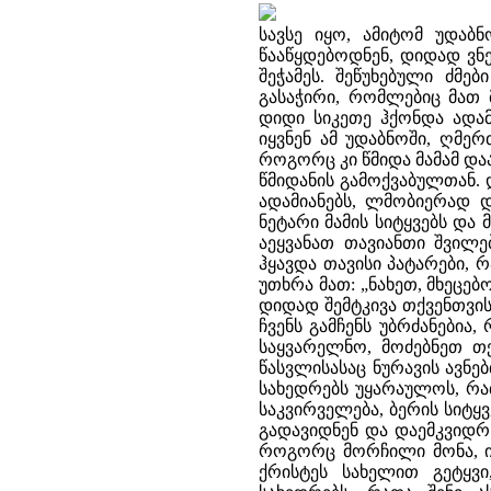
სავსე იყო, ამიტომ უდაბნ
წააწყდებოდნენ, დიდად ვნე
შეჭამეს. შეწუხებული ძმე
გასაჭირი, რომლებიც მათ მ
დიდი სიკეთე ჰქონდა ადამ
იყვნენ ამ უდაბნოში, ღმერ
როგორც კი წმიდა მამამ დაა
წმიდანის გამოქვაბულთან. 
ადამიანებს, ლმობიერად დ
ნეტარი მამის სიტყვებს და
აეყვანათ თავიანთი შვილე
ჰყავდა თავისი პატარები, 
უთხრა მათ: „ნახეთ, მხეცებ
დიდად შემტკივა თქვენთვის
ჩვენს გამჩენს უბრძანებია,
საყვარელნო, მოძებნეთ თქ
წასვლისასაც ნურავის ავნე
სახედრებს უყარაულოს, რათა
საკვირველება, ბერის სიტყვ
გადავიდნენ და დაემკვიდრ
როგორც მორჩილი მონა, იდ
ქრისტეს სახელით გეტყვი