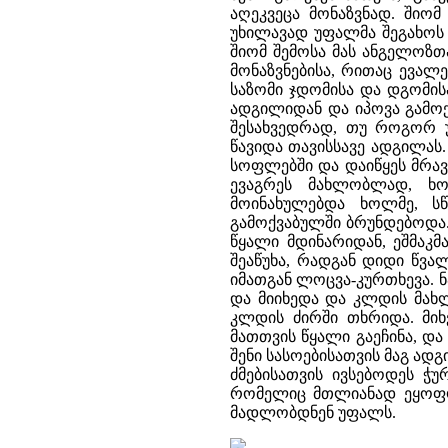
აღეკვეცა მონაზვნად. შიო
უხილავად უფალმა შეგახოს 
შიომ შემოსა მას ანგელოზთა
მონაზვნებისა, რითაც ევალ
საზომი ჯდომისა და დგომის
ადგილიდან და იპოვა გამოქ
შესახვედრად, თუ როგორ 
წავიდა თავისსავე ადგილას
სოფლებში და დაიწყეს მრა
ევაგრეს მახლობლად, ხ
მოინახულებდა ხოლმე, სწ
გამოქვაბულში ბრუნდებოდა.
წყალი მდინარიდან, ეშმაკმ
შეაწუხა, რადგან დიდი წვა
იმათგან ლოცვა-კურთხევა. ნ
და მიიხედა და კლდის მახ
კლდის ძირში თხრიდა. მიხ
მათთვის წყალი გაეჩინა, და 
შენი სასოებისათვის მაგ ად
ძმებისათვის ივსებოდეს ჭ
რომელიც მთლიანად ეყოფოდ
მადლობდნენ უფალს.