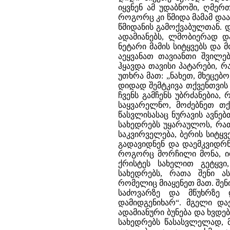
იყვნენ ამ უდაბნოში, ღმერთ
როგორც კი წმიდა მამამ დაას
წმიდანის გამოქვაბულთან. 
ადამიანებს, ლმობიერად დ
ნეტარი მამის სიტყვებს და 
აეყვანათ თავიანთი შვილე
ჰყავდა თავისი პატარები, 
უთხრა მათ: „ნახეთ, მხეცებო
დიდად შემტკივა თქვენთვის 
ჩვენს გამჩენს უბრძანებია,
საყვარელნო, მოძებნეთ თქ
წასვლისასაც ნურავის ავნებ
სახედრებს უყარაულოს, რათა
საკვირველება, ბერის სიტყვ
გადავიდნენ და დაემკვიდრნ
როგორც მორჩილი მონა, იდგ
ქრისტეს სახელით გეტყვი
სახედრებს, რათა შენი ას
რომელიც მიაყენეთ მათ. შენი 
საძოვარზე და მწუხრზე 
დამიდგენიხარ“. მგელი დ
ადამიანური ბუნება და ხვდ
სახედრებს წასასვლელად, მ