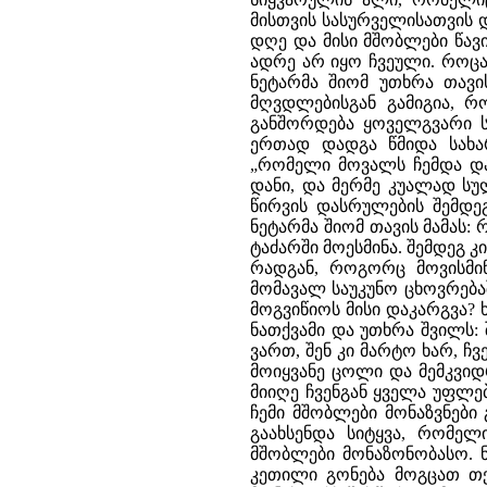
მისთვის სასურველისათვის 
დღე და მისი მშობლები წავ
ადრე არ იყო ჩვეული. როცა
ნეტარმა შიომ უთხრა თავის
მღვდლებისგან გამიგია, რო
განშორდება ყოველგვარი ს
ერთად დადგა წმიდა სახარ
„რომელი მოვალს ჩემდა და
დანი, და მერმე კუალად სულ
წირვის დასრულების შემდე
ნეტარმა შიომ თავის მამას: 
ტაძარში მოესმინა. შემდეგ კ
რადგან, როგორც მოვისმინ
მომავალ საუკუნო ცხოვრება
მოგვიწიოს მისი დაკარგვა?
ნათქვამი და უთხრა შვილს:
ვართ, შენ კი მარტო ხარ, ჩვე
მოიყვანე ცოლი და მემკვიდრ
მიიღე ჩვენგან ყველა უფლებ
ჩემი მშობლები მონაზვნები 
გაახსენდა სიტყვა, რომელი
მშობლები მონაზონობასო. ნ
კეთილი გონება მოგცათ თქ