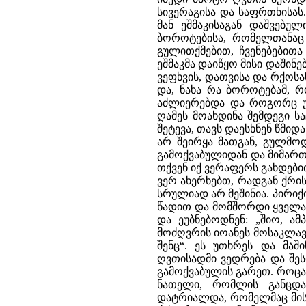
სივერაგისა და საფრთხისას
მან ეშმაკისაგან დაშვებუ
ბოროტებისა, რომელთანაც 
გულითქმებით, ჩვენებებითა
ეშმაკმა დაიწყო მისი დაშინე
ვეფხვის, დათვისა და რქოს
და, ნახა რა ბოროტებამ, 
აძლიერებდა და როგორც უს
ღამეს მოახდინა შემდეგი ს
შეტევა, თავს დაესხნენ წმიდ
არ შეირყა მათგან, გულმო
გამოქვაბულიდან და მიმართა
თქვენ იქ ვერაფერს გახდები
ვერ ახერხებთ, რადგან ქრის
სრულიად არ მეშინია. პირიქ
წადით და მომშორდი ყველა, 
და ეუბნებოდნენ: „შიო, ამ
მოძღვრის იოანეს მოსაკლავა
შენც“. ეს უთხრეს და მა
ღვთისადმი ვედრება და შეს
გამოქვაბულის გარეთ. როცა
ნათელი, რომლის განცდა
დატრიალდა, რომელმაც მისი