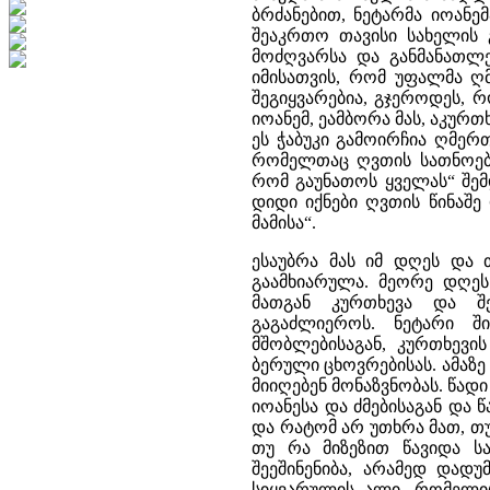
ბრძანებით, ნეტარმა იოანე
შეაკრთო თავისი სახელის გ
მოძღვარსა და განმანათლე
იმისათვის, რომ უფალმა ღმ
შეგიყვარებია, გჯეროდეს, რ
იოანემ, ეამბორა მას, აკურთ
ეს ჭაბუკი გამოირჩია ღმერ
რომელთაც ღვთის სათნოებებ
რომ გაუნათოს ყველას“ შემ
დიდი იქნები ღვთის წინაშე
მამისა“.
ესაუბრა მას იმ დღეს და
გაამხიარულა. მეორე დღეს 
მათგან კურთხევა და 
გაგაძლიეროს. ნეტარი შ
მშობლებისაგან, კურთხევი
ბერული ცხოვრებისას. ამაზე 
მიიღებენ მონაზვნობას. წად
იოანესა და ძმებისაგან და 
და რატომ არ უთხრა მათ, თ
თუ რა მიზეზით წავიდა 
შეეშინენიბა, არამედ დად
სიყვარულის ალი, რომელიც