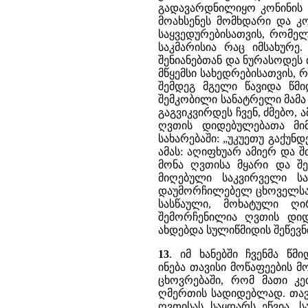
გადავარდნილიყო კონინის ს
მოახსენეს მომხდარი და კო
საყვედურებისათვის, რომელ
საკმარისია რაც იმსახურე
შენიანებთან და ნურასოდეს 
მწყემსი სახედრებისათვის, 
შემდეგ მგელი წავიდა წმი
შემკობილი სანატრელი მამა
გაგვიკვირდეს ჩვენ, ძმებო,
ღვთის დიდებულებათა მი
სახარებაში: „უკუეთუ გაქუნ
ამას: აღიფხუარ ამიერ და შთ
მონა ღვთისა მყარი და შ
მიღებული საკვირველი ს
დაუმორჩილებელ ცხოველსაც 
სასწაული, მოხატული ღი
შემორჩენილია ღვთის დიდ
ახდებდა სულიწმიდის შეწევნ
13
. იმ ხანებში ჩვენმა წმი
ინება თავისი მოწაფეების მ
ცხოვრებაში, რომ მათი კე
ღმერთის სადიდებლად. თავ
ღვთისას საყდარს ეწვია, 