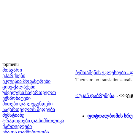
topmenu
მთავარი
ბეშთაშენის ეკლესიები 
ეპარქიები
There are no translations avail
ეკლესია-მონასტრები
ციხე-ქალაქები
უძველესი საქართველო
< უკან დაბრუნება
...
<<<ეკ
ექსპონატები
მითები და ლეგენდები
საქართველოს მეფეები
მემატიანე
ფოტოალბომის სრუ
ტრადიციები და სიმბოლიკა
ქართველები
ენა და დამწერლობა