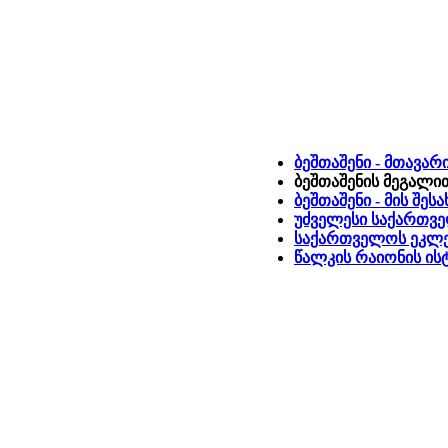
ბეშთაშენი - მთავარ
ბეშთაშენის მეგალით
ბეშთაშენი - მის შე
უძველესი საქართვ
საქართველოს ეკლეს
წალკის რაიონის ი