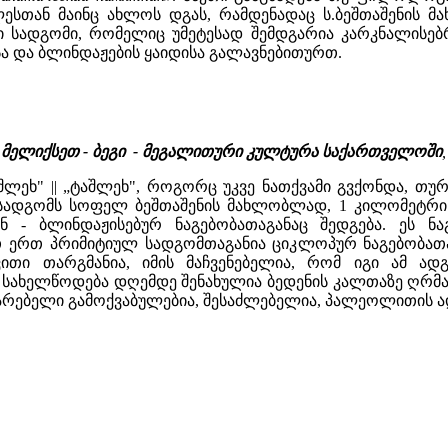
ესთან მაინც ახლოს დგას, რამდენადაც ს.ბეშთაშენის მ
 სადგომი, რომელიც უმეტესად შემდგარია კარკნალისებრ
ა და ბლინდაჟების ყაიდისა გალავნებითურთ.
ლ.მელიქსეთ - ბეგი - მეგალითური კულტურა საქართველოში
შლეხ" || „ტაშლეხ", როგორც უკვე ნათქვამი გვქონდა, თუ
ადგომს სოფელ ბეშთაშენის მახლობლად, 1 კილომეტრის 
ნ - ბლინდაჟისებურ ნაგებობათაგანაც შედგება. ეს ნ
თ ერთ პრიმიტიულ სადგომთაგანია ციკლოპურ ნაგებობა
ვითი თარგმანია, იმის მაჩვენებელია, რომ იგი ამ ა
სახელწოდება დღემდე შენახულია ბედენის კალთაზე ღრმა ღ
უარებელი გამოქვაბულებია, შესაძლებელია, პალეოლითის ად