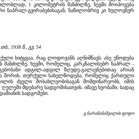
ახლობლად, 1 კილომეტრის მანძილზე, ხევში მოიპოვება
ი ნაპრალ-გვირაბებისაგან, ნაწილობრივ კი ხელოვნურ
, თბ., 1938 წ., გვ. 54
რქული სიტყვაა, რაც ლოდოვანს აღნიშნავს. ასე ეწოდება
მანძილზე, ხევში, რომელიც, კარკნალისებრ ნაპრალ -
აგებობანი ადგილ-ადგილ ზღუდე-გალავნებითაც არიან
თა შორის. თურქული სახელწოდება, რომელიც ქართული
დგილის ძველი მოსახლეობისაგან მომდინარეობს, იმის
ელეში მდებარე სადგომისათვის. იმავე ხეობაში, სადაც
ამიანის სადგომები.
გ.ნარიმანიშვილის ფოტო