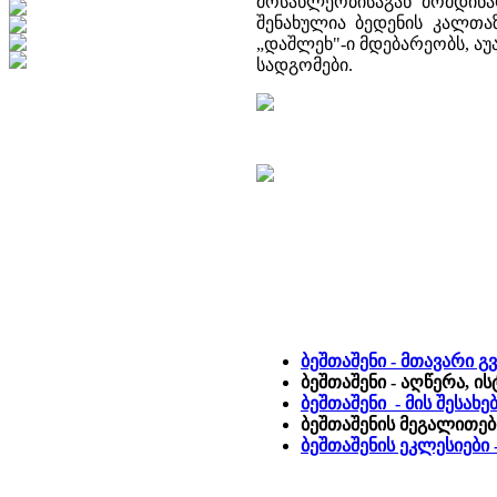
მოსახლეობისაგან მომდინ
შენახულია ბედენის კალთა
„დაშლეხ"-ი მდებარეობს, ა
სადგომები.
ბეშთაშენი - მთავარი გ
ბეშთაშენი - აღწერა, ი
ბეშთაშენი - მის შესახ
ბეშთაშენის მეგალითებ
ბეშთაშენის ეკლესიებ