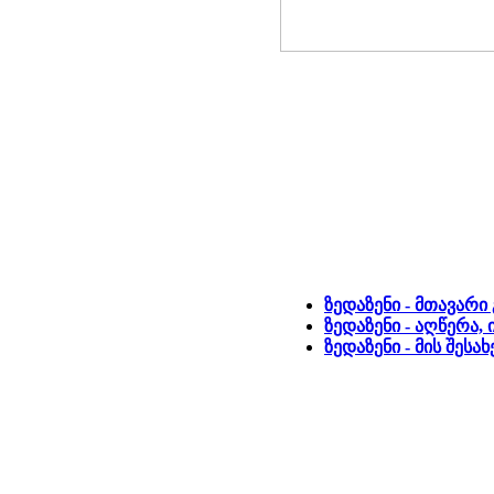
ზედაზენი - მთავარი
ზედაზენი - აღწერა,
ზედაზენი - მის შეს