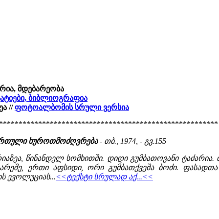
ორია, მდებარეობა
სტატიები, ბიბლიოგრაფია
 //
ფოტოალბომის სრული ვერსია
********************************************************
 ქართული ხუროთმოძღვრება
- თბ., 1974, - გვ.155
აზეა, წინანდელ სომხითში. დიდი გუმბათოვანი ტაძარია. თ
რეშე, ერთი აფსიდი, ორი გუმბათქვეშა ბოძი. ფასადთ
 ევოლუციას...
<<ტექსტი სრულად აქ...<<