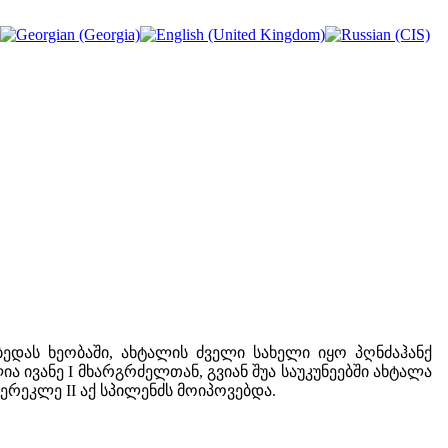
დას ხეობაში, ახტალის ძველი სახელი იყო პღნძაჰანქ
ა ივანე I მხარგრძელთან, გვიან შუა საუკუნეებში ახტალა
ერეკლე II აქ სპილენძს მოიპოვებდა.