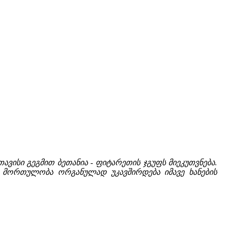
ავისი გეგმით ბეთანია - ფიტარეთის ჯგუფს მიეკუთვნება.
ა მორთულობა ორგანულად უკავშირდება იმავე ხანების