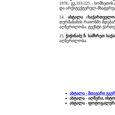
1978.- გვ.193-225. - სომხ
და არქიტექტურულ-მხატვრუ
14.
ახტალა //საქართველო
თურმანანის რაიონში მდებარ
აღწერილობა. ტექსტი ქართუ
15.
ჭიჭინაძე ზ. სამხრეთ სა
აღწერილობა.
ახტალა - მთავარი გვე
ახტალა - აღწერა, ისტ
ახტალა - ფოტოგალერე