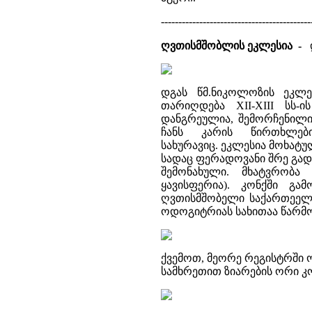
-------------------------------------------
ღვთისმშობლის ეკლესია -
დგას წმ.ნიკოლოზის ეკლე
თარიღდება XII-XIII სს-
დანგრეულია, შემორჩენილი
ჩანს კარის წირთხლებ
სახურავიც. ეკლესია მოხა
სადაც ფერადოვანი შრე გად
შემონახული. მხატვრობა
ყავისფერია). კონქში გ
ღვთისმშობელი საქართეელ
ოდოგიტრიას სახითაა წარმ
ქვემოთ, მეორე რეგისტრში
სამხრეთით ზიარების ორი კ