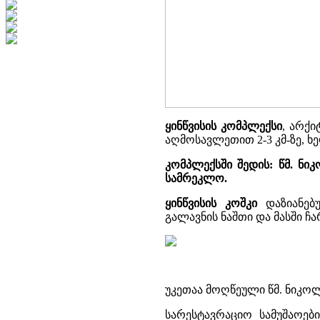
ყინწვისის კომპლექსი
, არქ
აღმოსავლეთით 2-3 კმ-ზე, ხე
კომპლექსში შედის: წმ. ნი
სამრეკლო.
ყინწვისის კოშკი
დაზიანებუ
გალავნის ნაშთი და მასში 
უკეთაა მოღწეული წმ. ნიკოლ
სარესტავრაციო სამუშაოებ