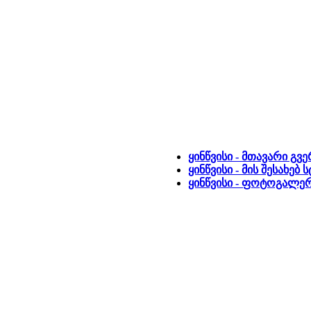
ყინწვისი - მთავარი გვ
ყინწვისი - მის შესახებ
ყინწვისი - ფოტოგალე