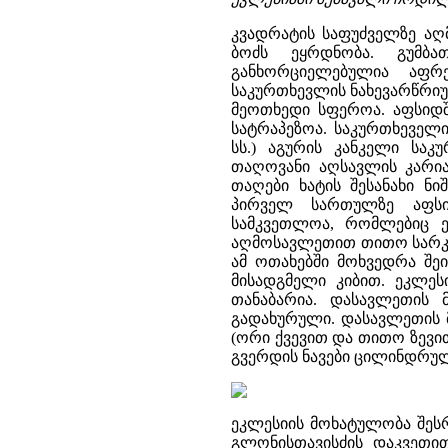
კვადრატის საფუძველზე აღ
ბოძს ეყრდნობა. გუმბა
განხორციელებულია აფრ
საკურთხევლის ნახევარწრიუ
მეოთხედი სფეროა. აფსიდშ
სატრაპეზოა. საკურთხეველი
სს.) აგურის კანკელი საკ
თაღოვანი აღსავლის კარია
თაღები ხატის შესანახი ნ
პირველ სართულზე აფსი
სამკვეთლოა, რომლებიც ეკ
აღმოსავლეთით თითო სარკმ
ამ ოთახებში მოხვედრა შ
მისადგმელი კიბით. ეკლე
თანაბარია. დასავლეთის 
გადახურული. დასავლეთის მ
(ორი ქვევით და თითო ზევი
გვერდის ნავები ცილინდრულ
ეკლესიის მოხატულობა შესრ
გლონისთავისძის დაკვეთი