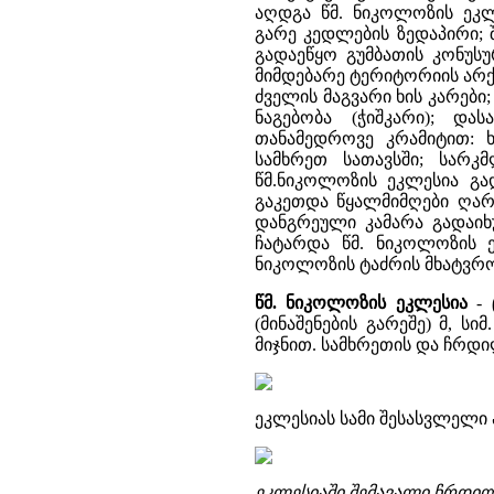
აღდგა წმ. ნიკოლოზის ეკ
გარე კედლების ზედაპირი; 
გადაეწყო გუმბათის კონუს
მიმდებარე ტერიტორიის არ
ძველის მაგვარი ხის კარები
ნაგებობა (ჭიშკარი); და
თანამედროვე კრამიტით: 
სამხრეთ სათავსში; სარკმ
წმ.ნიკოლოზის ეკლესია გა
გაკეთდა წყალმიმღები ღარ
დანგრეული კამარა გადაი
ჩატარდა წმ. ნიკოლოზის ე
ნიკოლოზის ტაძრის მხატვრობ
წმ. ნიკოლოზის ეკლესია
- 
(მინაშენების გარეშე) მ, სიმ
მიჯნით. სამხრეთის და ჩრდი
ეკლესიას სამი შესასვლელი
ეკლესიაში შემავალი ჩრდი