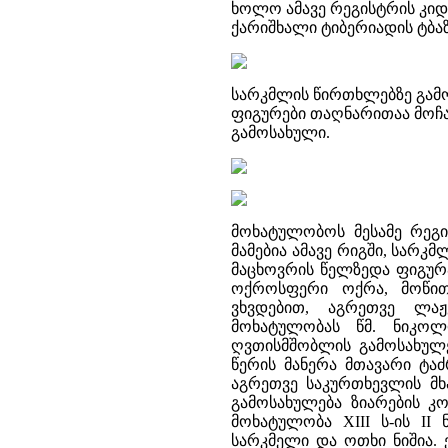
ხოლო ამავე რეგისტრის კიდ
ქარიშხალი ტიბერიადის ტბა
სარკმლის წირთხლებზე გამოს
ფიგურები თაღნარითაა მოჩ
გამოსახული.
მოხატულობოს მესამე რეგი
მამებია ამავე რიგში, სარ
მაცხოვრის წელზედა ფიგურ
ოქროსფერი ოქრა, მოწით
ვხვდებით, აგრეთვე ლაჟ
მოხატულობას წმ. ნიკოლო
ღვთისმშობლის გამოსახულე
წერის მანერა მთავარი ტა
აგრეთვე საკურთხევლის მხ
გამოსახულება ზიარების კო
მოხატულობა XIII ს-ის II
სარკმელი და ოთხი ნიშია. 