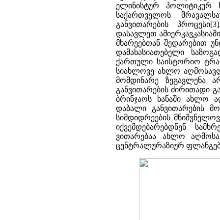
ელინისტურ პოლიტიკურ წ
საქართველოს მრავალსა
განვითარების პროცესი[
დასავლეთ ამიერკავკასიაშ
მხარეებთან შედარებით უ
დამახასიათებელი საზოგა
ქართული საისტორიო ტრადი
სიახლოვე ახლო აღმოსავლ
მომდინარე ზეგავლენა 
განვითარების ძირითადი გ
ბრინჯაოს ხანაში ახლო 
დაბალი განვითარების მ
სიმდიდრეების მნიშვნელოვ
იქვემდებარებდნენ სამხ
ვითარებაა ახლო აღმოს
ცენტრალურაზიურ ფლანგებზე