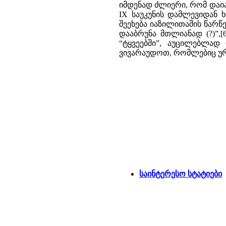
იმდენად ძლიერი, რომ დაია
IX საუკუნის დამლევიდან 
შეეხება იაზილითაშის წარწერ
დააბრუნა მთლიანად (?)”,
“ტყვეებში”, აუცილებლად
ვივარაუდოთ, რომლებიც ურა
საინტერესო სტატიები