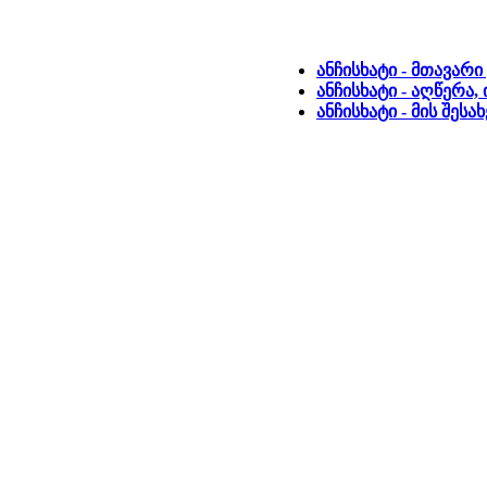
ანჩისხატი - მთავარ
ანჩისხატი - აღწერა
ანჩისხატი - მის შეს