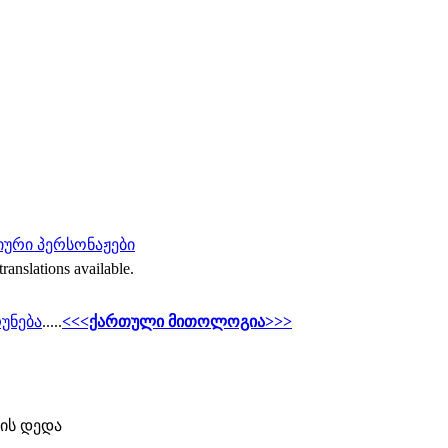
ური პერსონაჟები
translations available.
უნება
.....
<<<ქართული მითოლოგია>>>
ის დედა