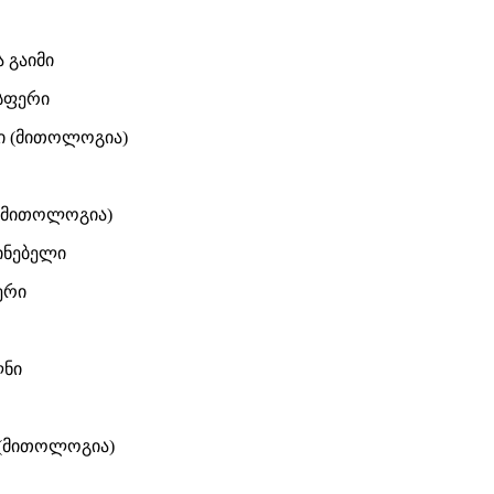
ა გაიმი
სფერი
ი (მითოლოგია)
(მითოლოგია)
ინებელი
ერი
ნი
 (მითოლოგია)