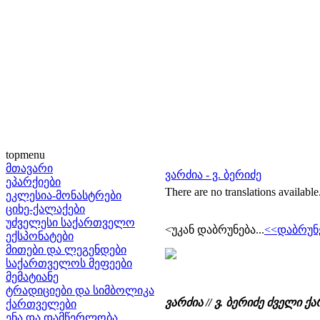
topmenu
მთავარი
ვარძია - ვ. ბერიძე
ეპარქიები
There are no translations available
ეკლესია-მონასტრები
ციხე-ქალაქები
უძველესი საქართველო
<უკან დაბრუნება...
<<დაბრუნ
ექსპონატები
მითები და ლეგენდები
საქართველოს მეფეები
მემატიანე
ტრადიციები და სიმბოლიკა
ვარძია // ვ. ბერიძე ძველი
ქართველები
ენა და დამწერლობა