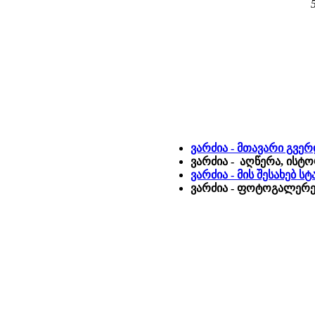
ვარძია - მთავარი გვე
ვარძია - აღწერა, ისტ
ვარძია - მის შესახებ 
ვარძია - ფოტოგალერეა