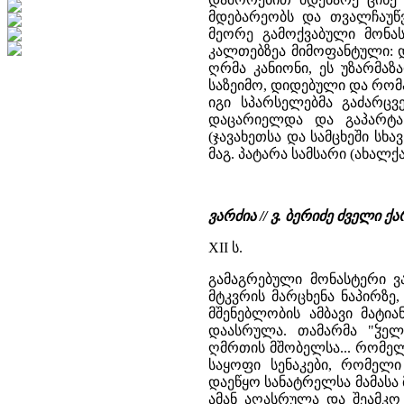
მდებარეობს და თვალჩაუწვ
მეორე გამოქვაბული მონას
კალთებზეა მიმოფანტული: 
ღრმა კანიონი, ეს უზარმაზ
საზეიმო, დიდებული და რომ
იგი სპარსელებმა გაძარცვ
დაცარიელდა და გაპარტა
(ჯავახეთსა და სამცხეში სხ
მაგ. პატარა სამსარი (ახალქა
ვარძია // ვ. ბერიძე ძველი
XII ს.
გამაგრებული მონასტერი ვა
მტკვრის მარცხენა ნაპირზე
მშენებლობის ამბავი მატი
დაასრულა. თამარმა "ჴელ 
ღმრთის მშობელსა... რომელ
საყოფი სენაკები, რომელ
დაეწყო სანატრელსა მამასა 
ამან აღასრულა და შეამკ